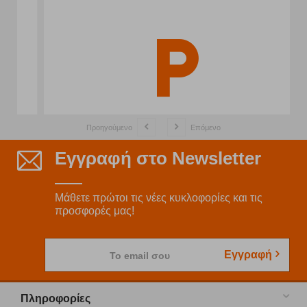
Προηγούμενο
Επόμενο
Εγγραφή στο Newsletter
Μάθετε πρώτοι τις νέες κυκλοφορίες και τις
προσφορές μας!
Εγγραφή
Το email σου
Πληροφορίες