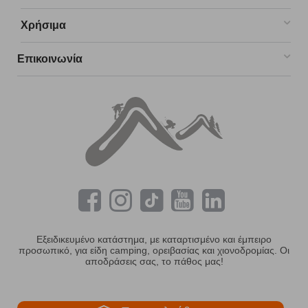
Χρήσιμα
Επικοινωνία
Εξειδικευμένο κατάστημα, με καταρτισμένο και έμπειρο
προσωπικό, για είδη camping, ορειβασίας και χιονοδρομίας. Οι
αποδράσεις σας, το πάθος μας!