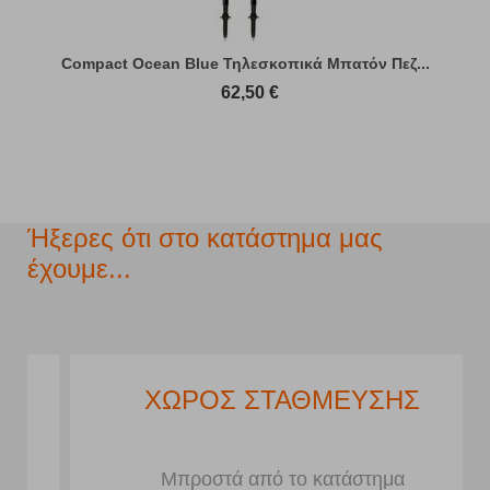
Compact Ocean Blue Τηλεσκοπικά Μπατόν Πεζ...
62,50
€
Ήξερες ότι στο κατάστημα μας
έχουμε...
ΧΩΡΟΣ ΣΤΑΘΜΕΥΣΗΣ
Μπροστά από το κατάστημα