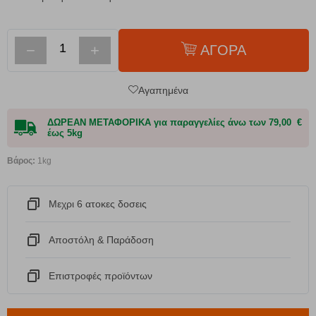
−
+
ΑΓΟΡΑ
Αγαπημένα
ΔΩΡΕΑΝ ΜΕΤΑΦΟΡΙΚΑ για παραγγελίες άνω των 79,00 €
έως 5kg
Βάρος:
1kg
Μεχρι 6 ατοκες δοσεις
Αποστόλη & Παράδοση
Eπιστροφές προϊόντων