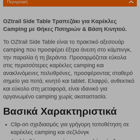
Περιγραφή
OZtrail Side Table Τραπεζάκι για Καρέκλες
Camping με Θήκες Ποτηριών & Βάση Κινητού.
Το OZtrail Side Table είναι το πρακτικό αξεσουάρ
camping που προσφέρει έξτρα άνεση στο κάμπινγκ,
την παραλία ή τη βεράντα. Προσαρμόζεται εύκολα
στις περισσότερες καρέκλες camping και
ανακλινόμενες πολυθρόνες, προσφέροντας σταθερό
σημείο για ποτά, κινητό και tablet. Ελαφρύ, ανθεκτικό
και εύκολο στη μεταφορά, είναι ιδανικό για
οργανωμένο camping χωρίς ακαταστασία.
Βασικά Χαρακτηριστικά
Clip-on σχεδιασμός για γρήγορη τοποθέτηση σε
καρέκλες camping και σεζλόνγκ