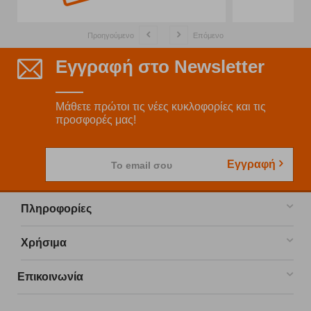
Προηγούμενο
Επόμενο
Εγγραφή στο Newsletter
Μάθετε πρώτοι τις νέες κυκλοφορίες και τις
προσφορές μας!
Εγγραφή
Το email σου
Πληροφορίες
Χρήσιμα
Επικοινωνία