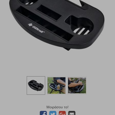
Μοιράσου το!