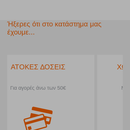
Ήξερες ότι στο κατάστημα μας
έχουμε...
ΧΩΡΟΣ ΣΤΑΘΜΕΥΣΗΣ
Μπροστά από το κατάστημα