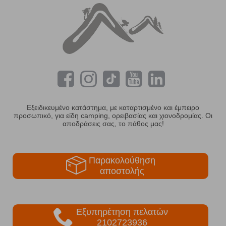
Εξειδικευμένο κατάστημα, με καταρτισμένο και έμπειρο
προσωπικό, για είδη camping, ορειβασίας και χιονοδρομίας. Οι
αποδράσεις σας, το πάθος μας!
Παρακολούθηση
αποστολής
Εξυπηρέτηση πελατών
2102723936