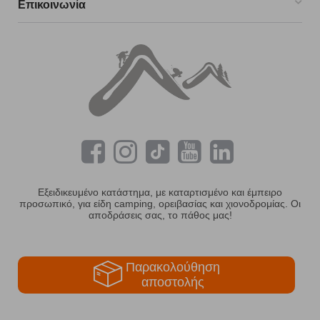
Επικοινωνία
Εξειδικευμένο κατάστημα, με καταρτισμένο και έμπειρο
προσωπικό, για είδη camping, ορειβασίας και χιονοδρομίας. Οι
αποδράσεις σας, το πάθος μας!
Παρακολούθηση
αποστολής