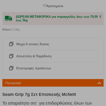
Αγαπημένα
ΔΩΡΕΑΝ ΜΕΤΑΦΟΡΙΚΑ για παραγγελίες άνω των 79,00 €
έως 5kg
Βάρος:
0.2kg
Μεχρι 6 ατοκες δοσεις
Αποστόλη & Παράδοση
Eπιστροφές προϊόντων
Περιγραφή
Seam Grip 7g Σετ Επισκευής McNett
Το απαραίτητο σετ για επιδιορθώσεις όλων των