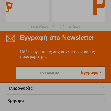
Προηγούμενο
Επόμενο
Εγγραφή στο Newsletter
Μάθετε πρώτοι τις νέες κυκλοφορίες και τις
προσφορές μας!
Εγγραφή
Το email σου
Πληροφορίες
Χρήσιμα