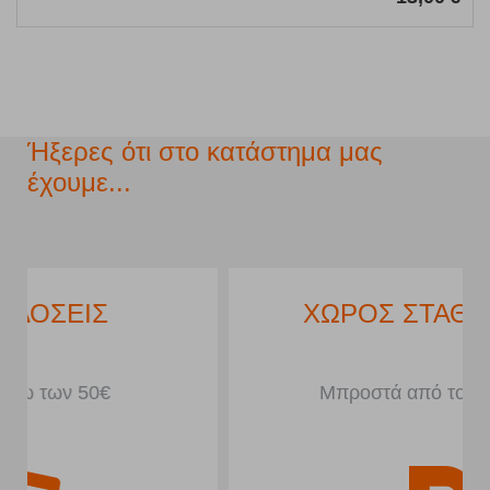
Ήξερες ότι στο κατάστημα μας
έχουμε...
ΧΩΡΟΣ ΣΤΑΘΜΕΥΣΗΣ
Μπροστά από το κατάστημα