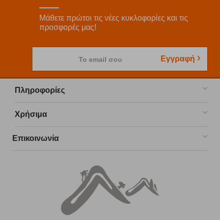
Μάθετε πρώτοι τις νέες κυκλοφορίες και τις
προσφορές μας!
Εγγραφή
Το email σου
Πληροφορίες
Χρήσιμα
Επικοινωνία