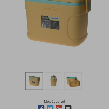
Μοιράσου το!