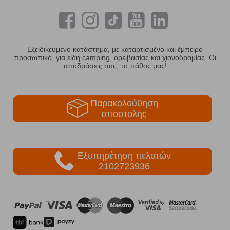
Εξειδικευμένο κατάστημα, με καταρτισμένο και έμπειρο
προσωπικό, για είδη camping, ορειβασίας και χιονοδρομίας. Οι
αποδράσεις σας, το πάθος μας!
Παρακολούθηση
αποστολής
Εξυπηρέτηση πελατών
2102723936