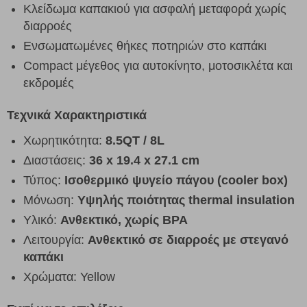
Κλείδωμα καπακιού για ασφαλή μεταφορά χωρίς
διαρροές
Ενσωματωμένες θήκες ποτηριών στο καπάκι
Compact μέγεθος για αυτοκίνητο, μοτοσικλέτα και
εκδρομές
Τεχνικά Χαρακτηριστικά
Χωρητικότητα:
8.5QT / 8L
Διαστάσεις:
36 x 19.4 x 27.1 cm
Τύπος:
Ισοθερμικό ψυγείο πάγου (cooler box)
Μόνωση:
Υψηλής ποιότητας thermal insulation
Υλικό:
Ανθεκτικό, χωρίς BPA
Λειτουργία:
Ανθεκτικό σε διαρροές με στεγανό
καπάκι
Χρώματα: Yellow