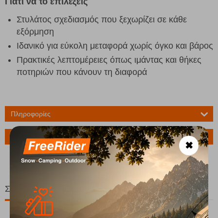
Γιατί να το επιλέξεις
Στυλάτος σχεδιασμός που ξεχωρίζει σε κάθε
εξόρμηση
Ιδανικό για εύκολη μεταφορά χωρίς όγκο και βάρος
Πρακτικές λεπτομέρειες όπως ιμάντας και θήκες
ποτηριών που κάνουν τη διαφορά
Πληροφορίες
Ερώτηση για το προϊόν
✖
Σχετικά Προϊόντα