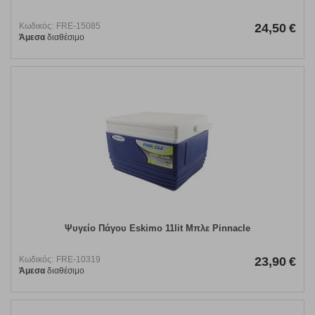
Κωδικός:
FRE-15085
24,50
€
Άμεσα
διαθέσιμο
Ψυγείο Πάγου Eskimo 11lit Μπλε Pinnacle
Κωδικός:
FRE-10319
23,90
€
Άμεσα
διαθέσιμο