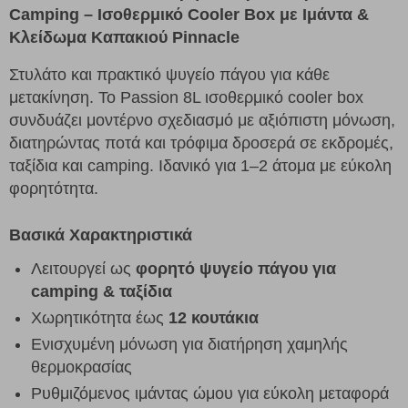
Camping – Ισοθερμικό Cooler Box με Ιμάντα &
Κλείδωμα Καπακιού Pinnacle
Στυλάτο και πρακτικό ψυγείο πάγου για κάθε
μετακίνηση. Το Passion 8L ισοθερμικό cooler box
συνδυάζει μοντέρνο σχεδιασμό με αξιόπιστη μόνωση,
διατηρώντας ποτά και τρόφιμα δροσερά σε εκδρομές,
ταξίδια και camping. Ιδανικό για 1–2 άτομα με εύκολη
φορητότητα.
Βασικά Χαρακτηριστικά
Λειτουργεί ως
φορητό ψυγείο πάγου για
camping & ταξίδια
Χωρητικότητα έως
12 κουτάκια
Ενισχυμένη μόνωση για διατήρηση χαμηλής
θερμοκρασίας
Ρυθμιζόμενος ιμάντας ώμου για εύκολη μεταφορά