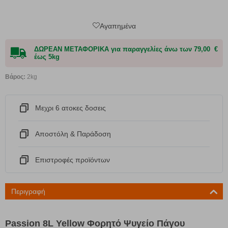
Αγαπημένα
ΔΩΡΕΑΝ ΜΕΤΑΦΟΡΙΚΑ για παραγγελίες άνω των 79,00 €
έως 5kg
Βάρος:
2kg
Μεχρι 6 ατοκες δοσεις
Αποστόλη & Παράδοση
Eπιστροφές προϊόντων
Περιγραφή
Passion 8L Yellow Φορητό Ψυγείο Πάγου