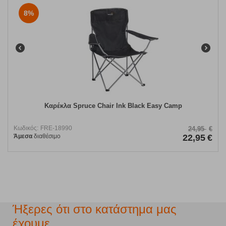
8%
Καρέκλα Spruce Chair Ink Black Easy Camp
Κωδικός:
FRE-18990
24,95
€
Άμεσα
διαθέσιμο
22,95
€
Ήξερες ότι στο κατάστημα μας
έχουμε...