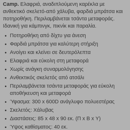
Camp.
Ελαφριά, αναδιπλούμενη καρέκλα με
ανθεκτικό σκελετό-από χάλυβα, φαρδιά μπράτσα και
ποτηροθήκη. Περιλαμβάνεται τσάντα μεταφοράς.
Ιδανική για κάμπινγκ, πικνίκ και παραλία.
Ποτηροθήκη από δίχτυ για άνεση
Φαρδιά μπράτσα για καλύτερη στήριξη
Ανοίγει και κλείνει σε δευτερόλεπτα
Ελαφριά και εύκολη στη μεταφορά
Χωρίς ανάγκη συναρμολόγησης
Ανθεκτικός σκελετός από ατσάλι
Περιλαμβάνεται τσάντα μεταφοράς για εύκολη
αποθήκευση και μεταφορά
Ύφασμα: 300 x 600D ανάγλυφο πολυεστέρας
Σκελετός: Χάλυβας
Διαστάσεις: 85 x 48 x 90 εκ. (Π x Β x Υ)
Ύψος καθίσματος: 40 εκ.