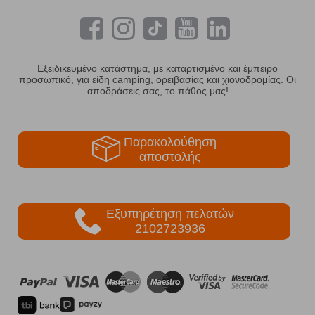
Εξειδικευμένο κατάστημα, με καταρτισμένο και έμπειρο
προσωπικό, για είδη camping, ορειβασίας και χιονοδρομίας. Οι
αποδράσεις σας, το πάθος μας!
Παρακολούθηση
αποστολής
Εξυπηρέτηση πελατών
2102723936