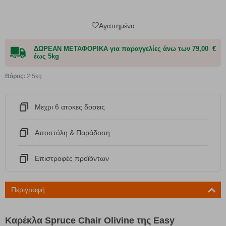
Αγαπημένα
ΔΩΡΕΑΝ ΜΕΤΑΦΟΡΙΚΑ για παραγγελίες άνω των 79,00 €
έως 5kg
Βάρος:
2.5kg
Μεχρι 6 ατοκες δοσεις
Αποστόλη & Παράδοση
Eπιστροφές προϊόντων
Περιγραφή
Καρέκλα Spruce Chair Olivine της Easy