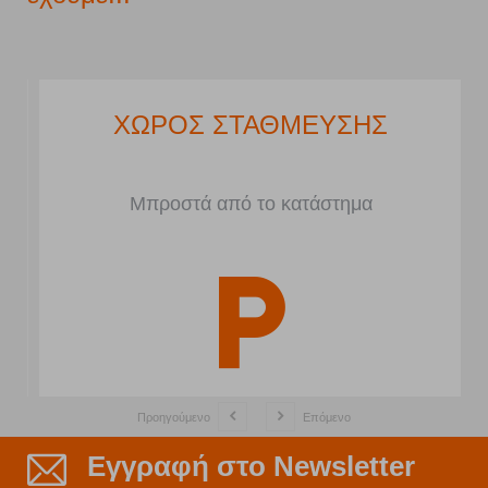
ΧΩΡΟΣ ΣΤΑΘΜΕΥΣΗΣ
Μπροστά από το κατάστημα
Προηγούμενο
Επόμενο
Εγγραφή στο Newsletter