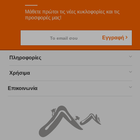
Μάθετε πρώτοι τις νέες κυκλοφορίες και τις
προσφορές μας!
Εγγραφή
Το email σου
Πληροφορίες
Χρήσιμα
Επικοινωνία