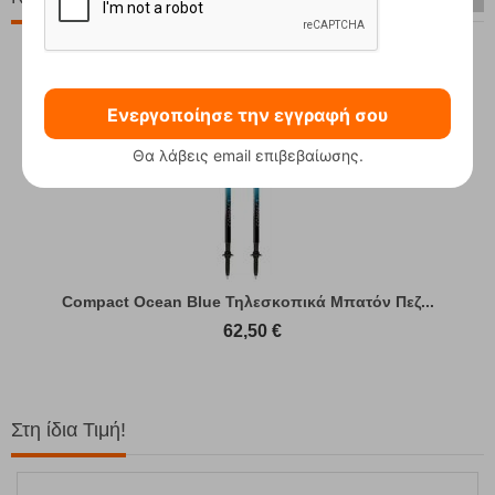
Ενεργοποίησε την εγγραφή σου
Θα λάβεις email επιβεβαίωσης.
Compact Ocean Blue Τηλεσκοπικά Μπατόν Πεζ...
62,50
€
Στη ίδια Τιμή!