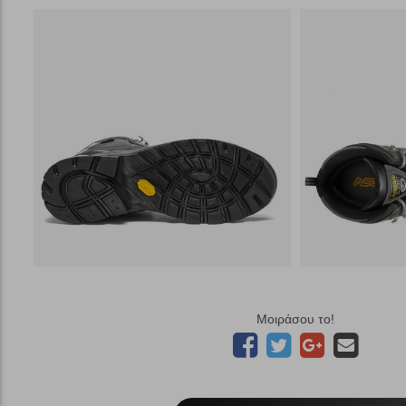
Μοιράσου το!