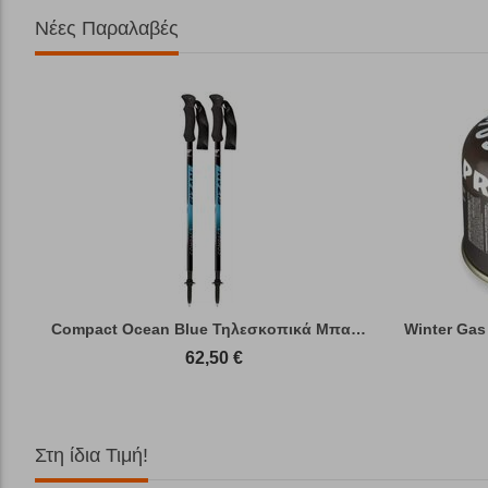
Νέες Παραλαβές
Compact Ocean Blue Τηλεσκοπικά Μπατόν Πεζ...
Winter Gas
62,50
€
Στη ίδια Τιμή!