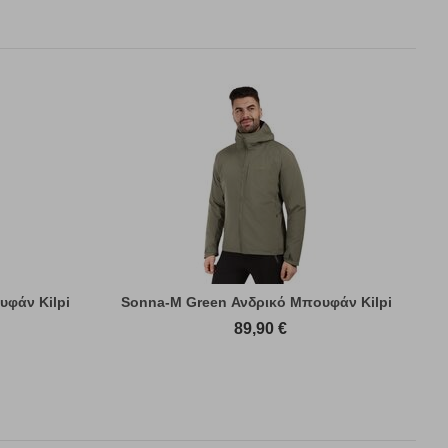
υφάν Kilpi
Sonna-M Green Ανδρικό Μπουφάν Kilpi
89,90
€