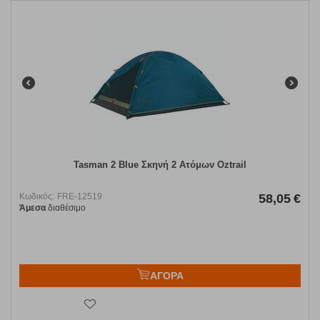
Tasman 2 Blue Σκηνή 2 Ατόμων Oztrail
Κωδικός:
FRE-12519
58,05
€
Άμεσα
διαθέσιμο
ΑΓΟΡΑ