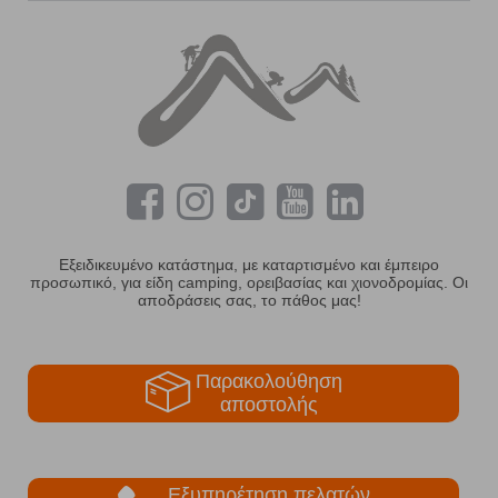
Εξειδικευμένο κατάστημα, με καταρτισμένο και έμπειρο
προσωπικό, για είδη camping, ορειβασίας και χιονοδρομίας. Οι
αποδράσεις σας, το πάθος μας!
Παρακολούθηση
αποστολής
Εξυπηρέτηση πελατών