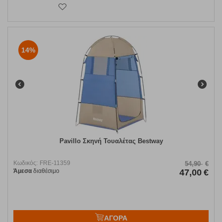
14%
Pavillo Σκηνή Τουαλέτας Bestway
Κωδικός:
FRE-11359
54,90
€
Άμεσα
διαθέσιμο
47,00
€
ΑΓΟΡΑ