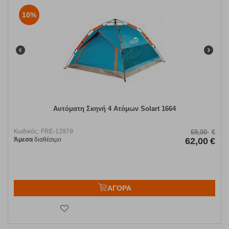
10%
Αυτόματη Σκηνή 4 Ατόμων Solart 1664
Κωδικός:
FRE-12979
69,00
€
Άμεσα
διαθέσιμο
62,00
€
ΑΓΟΡΑ