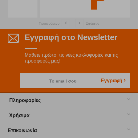
Προηγούμενο
Επόμενο
Εγγραφή στο Newsletter
Μάθετε πρώτοι τις νέες κυκλοφορίες και τις
προσφορές μας!
Εγγραφή
Το email σου
Πληροφορίες
Χρήσιμα
Επικοινωνία