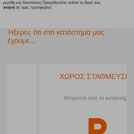
μεγέθη και διαστάσεις.
Προμηθευτείτε online τη δικιά σας
σκηνή
σε τιμές προσφοράς!
Ήξερες ότι στο κατάστημα μας
έχουμε...
ΧΩΡΟΣ ΣΤΑΘΜΕΥΣΗΣ
Μπροστά από το κατάστημα