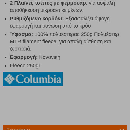
2 Πλαϊνές τσέπες με φερμουάρ
: για ασφαλή
αποθήκευση μικροαντικειμένων.
Ρυθμιζόμενο κορδόνι:
Εξασφαλίζει άψογη
εφαρμογή και μόνωση από το κρύο
Ύφασμα:
100% πολυεστέρας 250g Πολυέστερ
MTR filament fleece, για απαλή αίσθηση και
ζεστασιά.
Εφαρμογή:
Κανονική
Fleece 250gr
Πληροφορίες