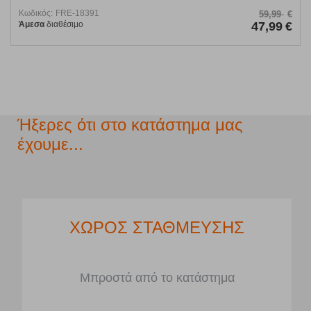
Κωδικός:
FRE-18391
59,99
€
Άμεσα
διαθέσιμο
47,99
€
Ήξερες ότι στο κατάστημα μας
έχουμε...
ΧΩΡΟΣ ΣΤΑΘΜΕΥΣΗΣ
Μπροστά από το κατάστημα