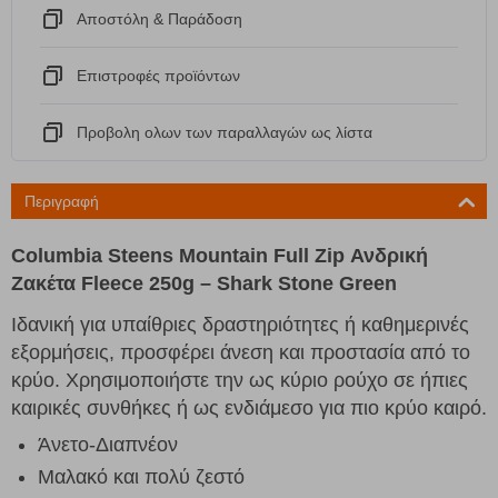
Αποστόλη & Παράδοση
Eπιστροφές προϊόντων
Προβολη ολων των παραλλαγών ως λίστα
Περιγραφή
Columbia Steens Mountain Full Zip Ανδρική
Ζακέτα Fleece 250g – Shark Stone Green
Ιδανική για υπαίθριες δραστηριότητες ή καθημερινές
εξορμήσεις, προσφέρει άνεση και προστασία από το
κρύο. Χρησιμοποιήστε την ως κύριο ρούχο σε ήπιες
καιρικές συνθήκες ή ως ενδιάμεσο για πιο κρύο καιρό.
Άνετο-Διαπνέον
Μαλακό και πολύ ζεστό