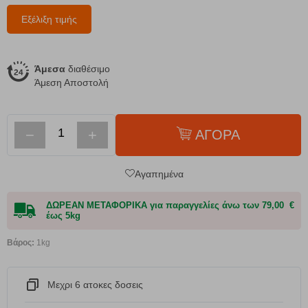
Εξέλιξη τιμής
Άμεσα
διαθέσιμο
Άμεση Αποστολή
−
+
ΑΓΟΡΑ
Αγαπημένα
ΔΩΡΕΑΝ ΜΕΤΑΦΟΡΙΚΑ για παραγγελίες άνω των 79,00 €
έως 5kg
Βάρος:
1kg
Μεχρι 6 ατοκες δοσεις