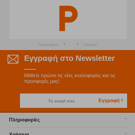
Προηγούμενο
Επόμενο
Εγγραφή στο Newsletter
Μάθετε πρώτοι τις νέες κυκλοφορίες και τις
προσφορές μας!
Εγγραφή
Το email σου
Πληροφορίες
Χρήσιμα