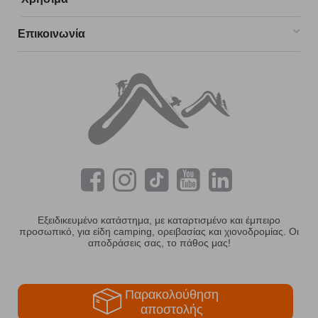
Επικοινωνία
Εξειδικευμένο κατάστημα, με καταρτισμένο και έμπειρο
προσωπικό, για είδη camping, ορειβασίας και χιονοδρομίας. Οι
αποδράσεις σας, το πάθος μας!
Παρακολούθηση
αποστολής