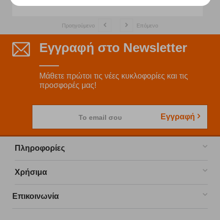
Προηγούμενο
Επόμενο
Εγγραφή στο Newsletter
Μάθετε πρώτοι τις νέες κυκλοφορίες και τις
προσφορές μας!
Εγγραφή
Το email σου
Πληροφορίες
Χρήσιμα
Επικοινωνία