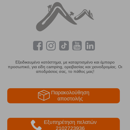
Εξειδικευμένο κατάστημα, με καταρτισμένο και έμπειρο
προσωπικό, για είδη camping, ορειβασίας και χιονοδρομίας. Οι
αποδράσεις σας, το πάθος μας!
Παρακολούθηση
αποστολής
Εξυπηρέτηση πελατών
2102723936