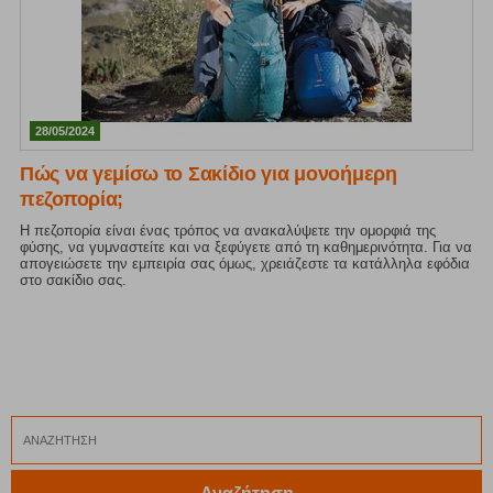
28/05/2024
Πώς να γεμίσω το Σακίδιο για μονοήμερη
πεζοπορία;
Η πεζοπορία είναι ένας τρόπος να ανακαλύψετε την ομορφιά της
φύσης, να γυμναστείτε και να ξεφύγετε από τη καθημερινότητα. Για να
απογειώσετε την εμπειρία σας όμως, χρειάζεστε τα κατάλληλα εφόδια
στο σακίδιο σας.