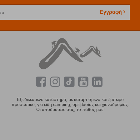
Εγγραφή
ου
Εξειδικευμένο κατάστημα, με καταρτισμένο και έμπειρο
προσωπικό, για είδη camping, ορειβασίας και χιονοδρομίας.
Οι αποδράσεις σας, το πάθος μας!