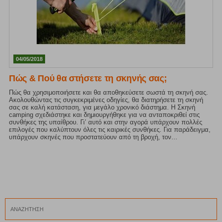
04/05/2018
Πώς & Πού θα στήσετε τη σκηνής σας;
Πώς θα χρησιμοποιήσετε και θα αποθηκεύσετε σωστά τη σκηνή σας.
Ακολουθώντας τις συγκεκριμένες οδηγίες, θα διατηρήσετε τη σκηνή
σας σε καλή κατάσταση, για μεγάλο χρονικό διάστημα. Η Σκηνή
camping σχεδιάστηκε και δημιουργήθηκε για να ανταποκριθεί στις
συνθήκες της υπαίθρου. Γι’ αυτό και στην αγορά υπάρχουν πολλές
επιλογές που καλύπτουν όλες τις καιρικές συνθήκες. Για παράδειγμα,
υπάρχουν σκηνές που προστατεύουν από τη βροχή, τον...