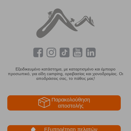
Εξειδικευμένο κατάστημα, με καταρτισμένο και έμπειρο
προσωπικό, για είδη camping, ορειβασίας και χιονοδρομίας. Οι
αποδράσεις σας, το πάθος μας!
Παρακολούθηση
αποστολής
Εξυπηρέτηση πελατών