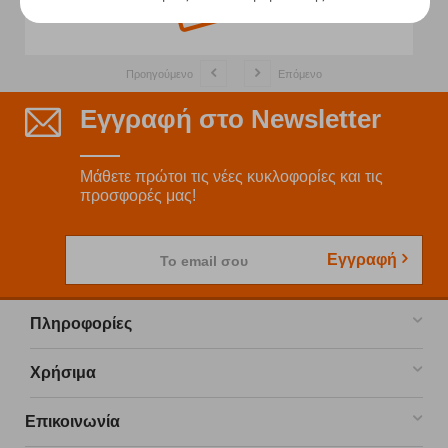
Προηγούμενο
Επόμενο
Εγγραφή στο Newsletter
Μάθετε πρώτοι τις νέες κυκλοφορίες και τις
προσφορές μας!
Εγγραφή
Το email σου
Πληροφορίες
Χρήσιμα
Επικοινωνία