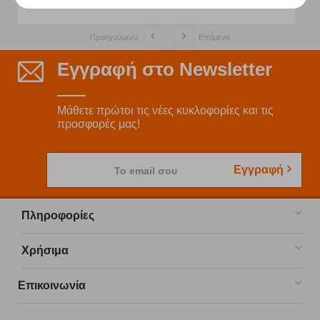
Προηγούμενο
Επόμενο
Εγγραφή στο Newsletter
Μάθετε πρώτοι τις νέες κυκλοφορίες και τις
προσφορές μας!
Εγγραφή
Το email σου
Πληροφορίες
Χρήσιμα
Επικοινωνία