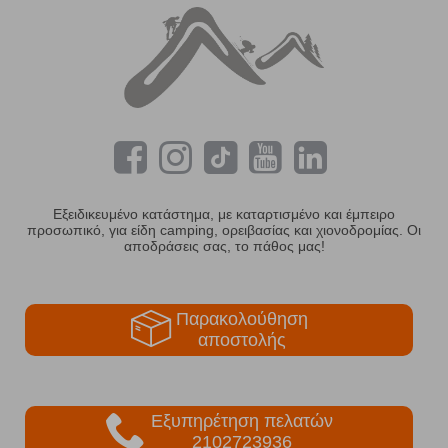
Εξειδικευμένο κατάστημα, με καταρτισμένο και έμπειρο
προσωπικό, για είδη camping, ορειβασίας και χιονοδρομίας. Οι
αποδράσεις σας, το πάθος μας!
Παρακολούθηση
αποστολής
Εξυπηρέτηση πελατών
2102723936