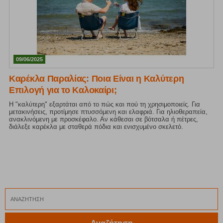
09/06/2025
Καρέκλα Παραλίας: Ποια Είναι η Καλύτερη
Επιλογή για το Καλοκαίρι;
Η "καλύτερη" εξαρτάται από το πώς και πού τη χρησιμοποιείς. Για
μετακινήσεις, προτίμησε πτυσσόμενη και ελαφριά. Για ηλιοθεραπεία,
ανακλινόμενη με προσκέφαλο. Αν κάθεσαι σε βότσαλα ή πέτρες,
διάλεξε καρέκλα με σταθερά πόδια και ενισχυμένο σκελετό.