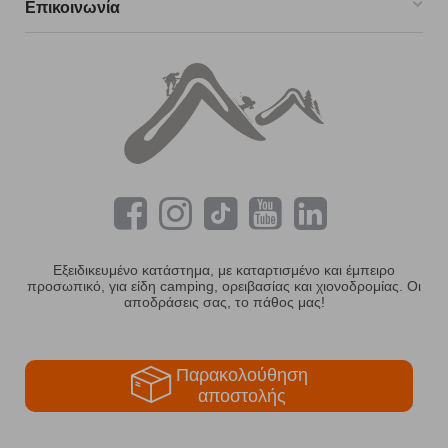
Επικοινωνία
Εξειδικευμένο κατάστημα, με καταρτισμένο και έμπειρο
προσωπικό, για είδη camping, ορειβασίας και χιονοδρομίας. Οι
αποδράσεις σας, το πάθος μας!
Παρακολούθηση
αποστολής