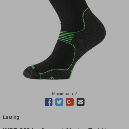
Μοιράσου το!
Lasting