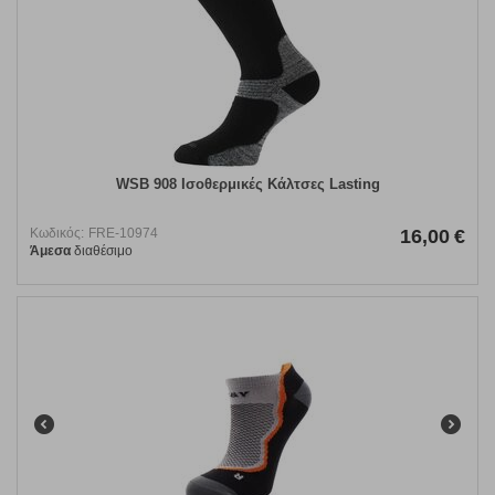
WSB 908 Ισοθερμικές Κάλτσες Lasting
Κωδικός:
FRE-10974
16,00
€
Άμεσα
διαθέσιμο