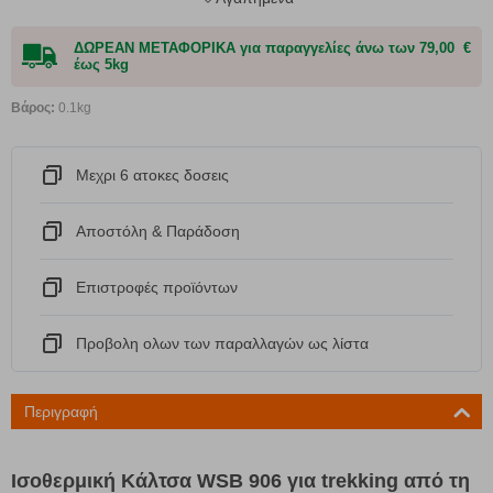
ΔΩΡΕΑΝ ΜΕΤΑΦΟΡΙΚΑ για παραγγελίες άνω των 79,00 €
έως 5kg
Βάρος:
0.1kg
Μεχρι 6 ατοκες δοσεις
Αποστόλη & Παράδοση
Eπιστροφές προϊόντων
Προβολη ολων των παραλλαγών ως λίστα
Περιγραφή
Ισοθερμική Κάλτσα WSB 906 για trekking από τη