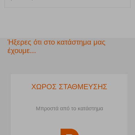
Ήξερες ότι στο κατάστημα μας
έχουμε...
ΧΩΡΟΣ ΣΤΑΘΜΕΥΣΗΣ
Μπροστά από το κατάστημα