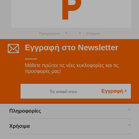
Προηγούμενο
Επόμενο
Εγγραφή στο Newsletter
Μάθετε πρώτοι τις νέες κυκλοφορίες και τις
προσφορές μας!
Εγγραφή
Το email σου
Πληροφορίες
Χρήσιμα