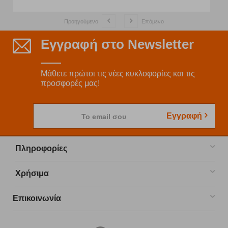
Προηγούμενο
Επόμενο
Εγγραφή στο Newsletter
Μάθετε πρώτοι τις νέες κυκλοφορίες και τις
προσφορές μας!
Εγγραφή
Το email σου
Πληροφορίες
Χρήσιμα
Επικοινωνία