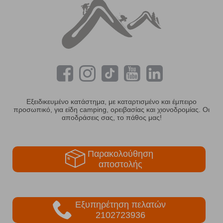
Εξειδικευμένο κατάστημα, με καταρτισμένο και έμπειρο
προσωπικό, για είδη camping, ορειβασίας και χιονοδρομίας. Οι
αποδράσεις σας, το πάθος μας!
Παρακολούθηση
αποστολής
Εξυπηρέτηση πελατών
2102723936