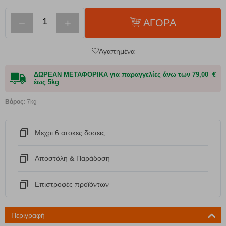
−
+
ΑΓΟΡΑ
Αγαπημένα
ΔΩΡΕΑΝ ΜΕΤΑΦΟΡΙΚΑ για παραγγελίες άνω των 79,00 €
έως 5kg
Βάρος:
7kg
Μεχρι 6 ατοκες δοσεις
Αποστόλη & Παράδοση
Eπιστροφές προϊόντων
Περιγραφή