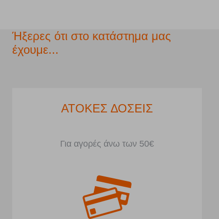
Ήξερες ότι στο κατάστημα μας
έχουμε...
ΑΤΟΚΕΣ ΔΟΣΕΙΣ
Για αγορές άνω των 50€