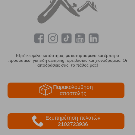
Εξειδικευμένο κατάστημα, με καταρτισμένο και έμπειρο
προσωπικό, για είδη camping, ορειβασίας και χιονοδρομίας. Οι
αποδράσεις σας, το πάθος μας!
Παρακολούθηση
αποστολής
Εξυπηρέτηση πελατών
2102723936