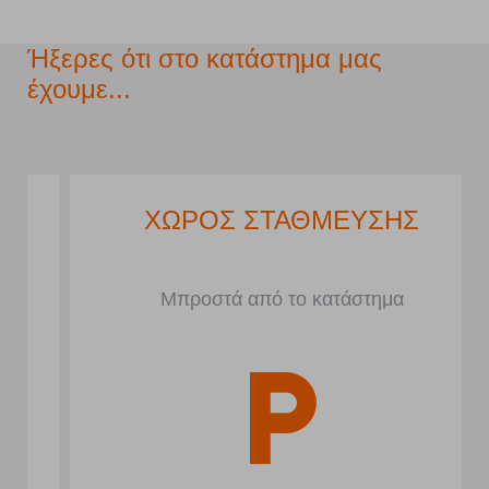
Ήξερες ότι στο κατάστημα μας
έχουμε...
ΧΩΡΟΣ ΣΤΑΘΜΕΥΣΗΣ
Μπροστά από το κατάστημα