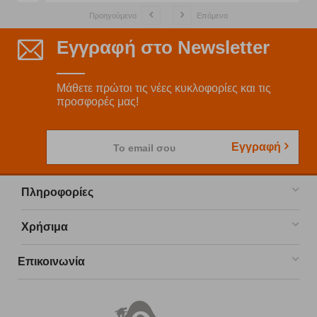
Προηγούμενο
Επόμενο
Εγγραφή στο Newsletter
Μάθετε πρώτοι τις νέες κυκλοφορίες και τις
προσφορές μας!
Εγγραφή
Το email σου
Πληροφορίες
Χρήσιμα
Επικοινωνία