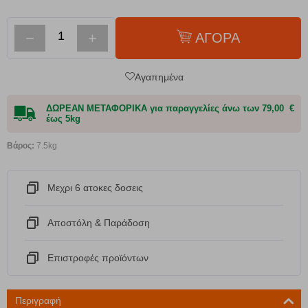
−
+
ΑΓΟΡΑ
Αγαπημένα
ΔΩΡΕΑΝ ΜΕΤΑΦΟΡΙΚΑ για παραγγελίες άνω των 79,00 €
έως 5kg
Βάρος:
7.5kg
Μεχρι 6 ατοκες δοσεις
Αποστόλη & Παράδοση
Eπιστροφές προϊόντων
Περιγραφή