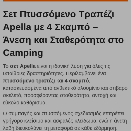
Σετ Πτυσσόμενο Τραπέζι
Apella με 4 Σκαμπό –
Άνεση και Σταθερότητα στο
Camping
Το
σετ Apella
είναι η ιδανική λύση για όλες τις
υπαίθριες δραστηριότητες. Περιλαμβάνει ένα
πτυσσόμενο τραπέζι
και
4 σκαμπό
,
κατασκευασμένα από ανθεκτικό αλουμίνιο και στιβαρό
σκελετό, προσφέροντας σταθερότητα, αντοχή και
εύκολο καθάρισμα.
Ο συμπαγής και πτυσσόμενος σχεδιασμός επιτρέπει
γρήγορο κλείσιμο και ασφαλές κλείδωμα, ενώ η άνετη
λαβή διευκολύνει τη μεταφορά σε κάθε εξόρμηση.