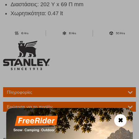
Διαστάσεις: 202 Y x 69 Π mm
Χωρητικότητα: 0.47 lt
Πληροφορίες
Ερώτηση για το προϊόν
✖