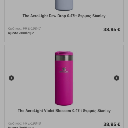
The AeroLight Dew Drop 0.47lt Θερμός Stanley
Κωδικός:
FRE-19847
38,95
€
Άμεσα
διαθέσιμο
The AeroLight Violet Blossom 0.47lt Θερμός Stanley
Κωδικός:
FRE-19848
38,95
€