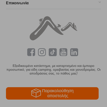
Επικοινωνία
Εξειδικευμένο κατάστημα, με καταρτισμένο και έμπειρο
προσωπικό, για είδη camping, ορειβασίας και χιονοδρομίας. Οι
αποδράσεις σας, το πάθος μας!
Παρακολούθηση
αποστολής