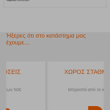
Άμεσα
διαθέσιμο
Ήξερες ότι στο κατάστημα μας
έχουμε...
ΧΩΡΟΣ ΣΤΑΘΜΕΥΣΗΣ
Μπροστά από το κατάστημα