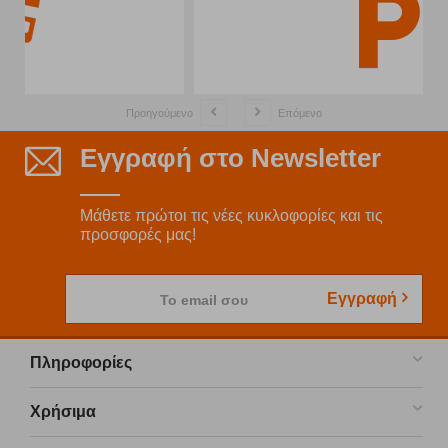
Προηγούμενο
Επόμενο
Εγγραφή στο Newsletter
Μάθετε πρώτοι τις νέες κυκλοφορίες και τις
προσφορές μας!
Εγγραφή
Το email σου
Πληροφορίες
Χρήσιμα