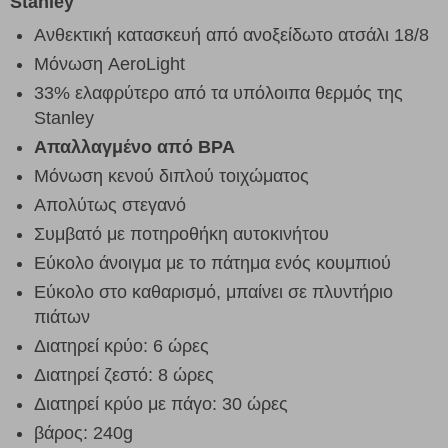
Stanley
Ανθεκτική κατασκευή από ανοξείδωτο ατσάλι 18/8
Μόνωση AeroLight
33% ελαφρύτερο από τα υπόλοιπα θερμός της
Stanley
Απαλλαγμένο από BPA
Μόνωση κενού διπλού τοιχώματος
Απολύτως στεγανό
Συμβατό με ποτηροθήκη αυτοκινήτου
Εύκολο άνοιγμα με το πάτημα ενός κουμπιού
Εύκολο στο καθαρισμό, μπαίνει σε πλυντήριο
πιάτων
Διατηρεί κρύο: 6 ώρες
Διατηρεί ζεστό: 8 ώρες
Διατηρεί κρύο με πάγο: 30 ώρες
βάρος: 240g