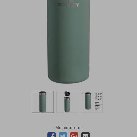
Μοιράσου το!