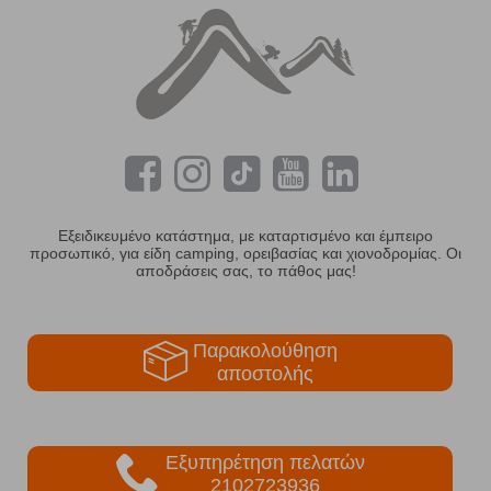
Εξειδικευμένο κατάστημα, με καταρτισμένο και έμπειρο
προσωπικό, για είδη camping, ορειβασίας και χιονοδρομίας. Οι
αποδράσεις σας, το πάθος μας!
Παρακολούθηση
αποστολής
Εξυπηρέτηση πελατών
2102723936