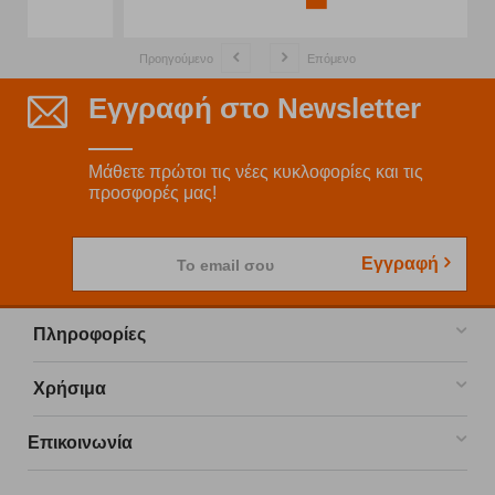
Προηγούμενο
Επόμενο
Εγγραφή στο Newsletter
Μάθετε πρώτοι τις νέες κυκλοφορίες και τις
προσφορές μας!
Εγγραφή
Το email σου
Πληροφορίες
Χρήσιμα
Επικοινωνία