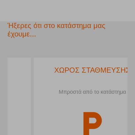
Ήξερες ότι στο κατάστημα μας
έχουμε...
ΧΩΡΟΣ ΣΤΑΘΜΕΥΣΗΣ
Μπροστά από το κατάστημα