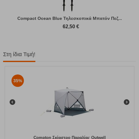
Compact Ocean Blue Τηλεσκοπικά Μπατόν Πεζ...
62,50
€
Στη ίδια Τιμή!
35%
Compton Σκίαστρο Παραλίας Outwell