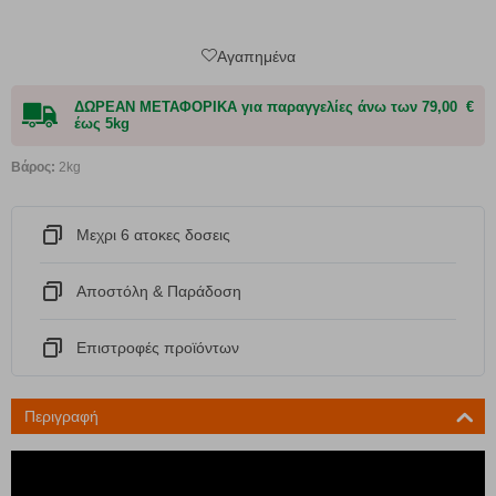
Αγαπημένα
ΔΩΡΕΑΝ ΜΕΤΑΦΟΡΙΚΑ για παραγγελίες άνω των 79,00 €
έως 5kg
Βάρος:
2kg
Μεχρι 6 ατοκες δοσεις
Αποστόλη & Παράδοση
Eπιστροφές προϊόντων
Περιγραφή