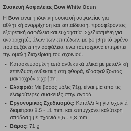
Συσκευή Ασφαλείας Bow White Ocun
Η
Bow
είναι η ιδανική συσκευή ασφαλείας για
αθλητική αναρρίχηση και εκπαίδευση, προσφέροντας
εξαιρετική ασφάλεια και ευχρηστία. Σχεδιασμένη για
αναρριχητές όλων των επιπέδων, με βοηθητικό φρένο
που αυξάνει την ασφάλεια, ενώ ταυτόχρονα επιτρέπει
την ομαλή διαχείριση του σχοινιού.
Κατασκευασμένη από ανθεκτικά υλικά με μεταλλική
επένδυση ανθεκτική στη φθορά, εξασφαλίζοντας
μακροχρόνια χρήση.
Ελαφριά:
Με βάρος μόλις 71g, είναι μία από τις
ελαφρύτερες συσκευές στην αγορά.
Εργονομικός Σχεδιασμός:
Κατάλληλη για σχοινιά
διαμέτρου 8,5 - 11 mm, και επιτυγχάνει καλύτερη
απόδοση με σχοινιά 9,5 - 9,8 mm.
Βάρος:
71 g