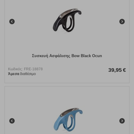
Συσκευή Ασφάλισης Bow Black Ocun
Κωδικός:
FRE-18878
39,95
€
Άμεσα
διαθέσιμο