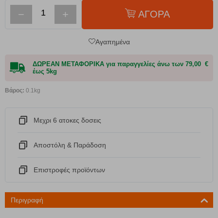
−
+
ΑΓΟΡΑ
Αγαπημένα
ΔΩΡΕΑΝ ΜΕΤΑΦΟΡΙΚΑ για παραγγελίες άνω των 79,00 €
έως 5kg
Βάρος:
0.1kg
Μεχρι 6 ατοκες δοσεις
Αποστόλη & Παράδοση
Eπιστροφές προϊόντων
Περιγραφή