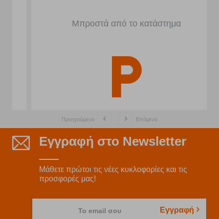
Μπροστά από το κατάστημα
Προηγούμενο
Επόμενο
Εγγραφή στο Newsletter
Μάθετε πρώτοι τις νέες κυκλοφορίες και τις
προσφορές μας!
Εγγραφή
Το email σου