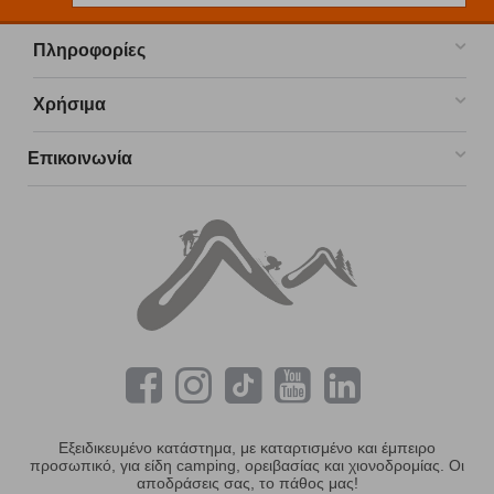
Πληροφορίες
Χρήσιμα
Επικοινωνία
Εξειδικευμένο κατάστημα, με καταρτισμένο και έμπειρο
προσωπικό, για είδη camping, ορειβασίας και χιονοδρομίας. Οι
αποδράσεις σας, το πάθος μας!