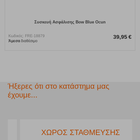
Συσκευή Ασφάλισης Bow Blue Ocun
Κωδικός:
FRE-18879
39,95
€
Άμεσα
διαθέσιμο
Ήξερες ότι στο κατάστημα μας
έχουμε...
ΧΩΡΟΣ ΣΤΑΘΜΕΥΣΗΣ