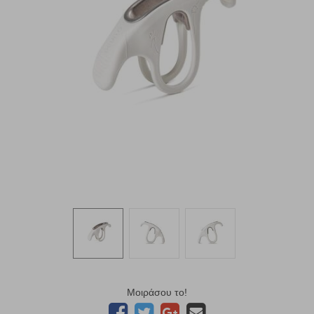
Μοιράσου το!