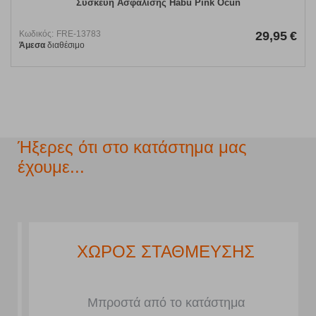
Συσκευή Ασφάλισης Habu Pink Ocun
Κωδικός:
FRE-13783
29,95
€
Άμεσα
διαθέσιμο
Ήξερες ότι στο κατάστημα μας
έχουμε...
ΧΩΡΟΣ ΣΤΑΘΜΕΥΣΗΣ
Μπροστά από το κατάστημα