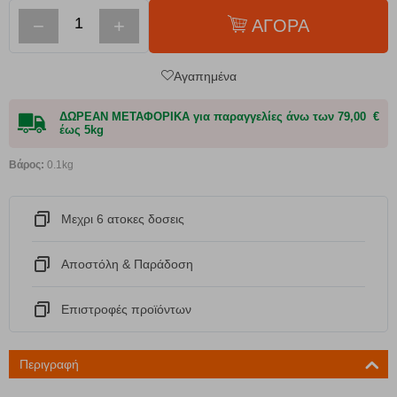
−
+
ΑΓΟΡΑ
Αγαπημένα
ΔΩΡΕΑΝ ΜΕΤΑΦΟΡΙΚΑ για παραγγελίες άνω των 79,00 €
έως 5kg
Βάρος:
0.1kg
Μεχρι 6 ατοκες δοσεις
Αποστόλη & Παράδοση
Eπιστροφές προϊόντων
Περιγραφή