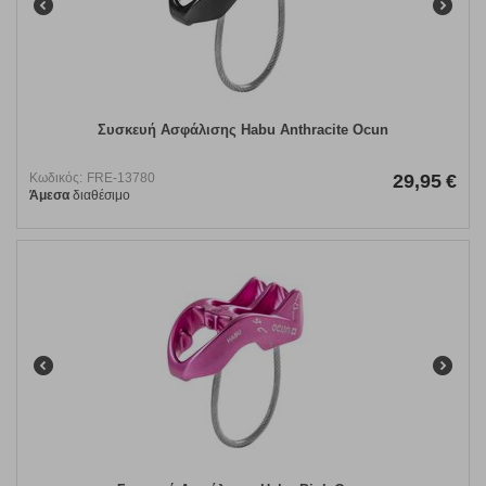
Συσκευή Ασφάλισης Habu Anthracite Ocun
Κωδικός:
FRE-13780
29,95
€
Άμεσα
διαθέσιμο