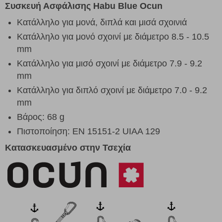
Συσκευή Ασφάλισης
Habu Blue
Ocun
Κατάλληλο για μονά, διπλά και μισά σχοινιά
Κατάλληλο για μονό σχοινί με διάμετρο 8.5 - 10.5
mm
Κατάλληλο για μισό σχοινί με διάμετρο 7.9 - 9.2
mm
Κατάλληλο για διπλό σχοινί με διάμετρο 7.0 - 9.2
mm
Βάρος
:
68 g
Πιστοποίηση: EN 15151-2 UIAA 129
Κατασκευασμένο στην Τσεχία