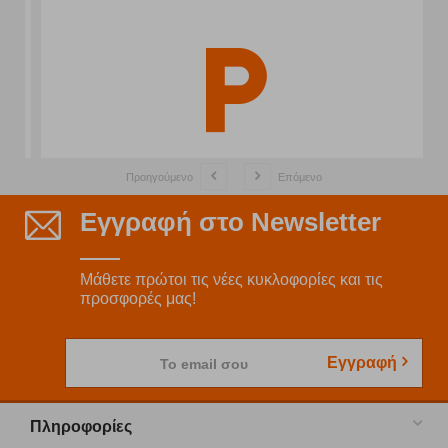
Προηγούμενο
Επόμενο
Εγγραφή στο Newsletter
Μάθετε πρώτοι τις νέες κυκλοφορίες και τις
προσφορές μας!
Εγγραφή
Το email σου
Πληροφορίες