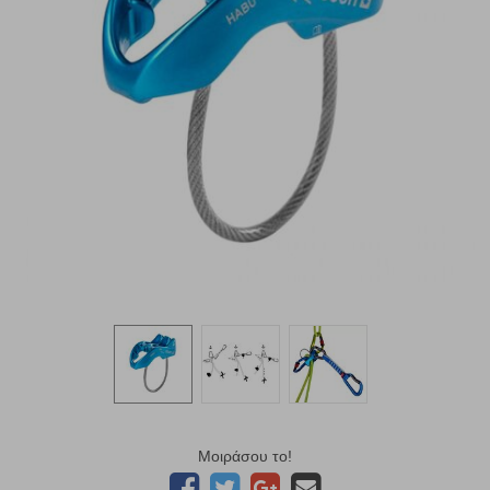
Μοιράσου το!