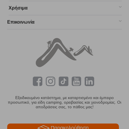
Χρήσιμα
Επικοινωνία
Εξειδικευμένο κατάστημα, με καταρτισμένο και έμπειρο
προσωπικό, για είδη camping, ορειβασίας και χιονοδρομίας. Οι
αποδράσεις σας, το πάθος μας!
Παρακολούθηση