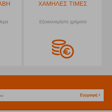
ΑΒΗ
ΧΑΜΗΛΕΣ ΤΙΜΕΣ
θεμα
Εξοικονομήστε χρήματα
Εγγραφή
ου