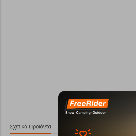
Σχετικά Προϊόντα