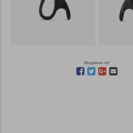
Μοιράσου το!