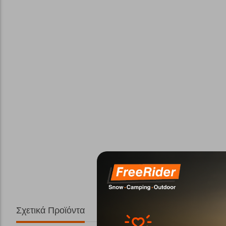
Σχετικά Προϊόντα