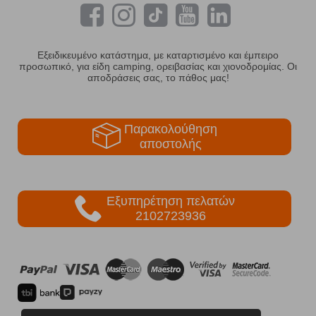
Εξειδικευμένο κατάστημα, με καταρτισμένο και έμπειρο
προσωπικό, για είδη camping, ορειβασίας και χιονοδρομίας. Οι
αποδράσεις σας, το πάθος μας!
Παρακολούθηση
αποστολής
Εξυπηρέτηση πελατών
2102723936