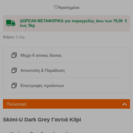
Αγαπημένα
ΔΩΡΕΑΝ ΜΕΤΑΦΟΡΙΚΑ για παραγγελίες άνω των 79,00 €
έως 5kg
Βάρος:
0.2kg
Μεχρι 6 ατοκες δοσεις
Αποστόλη & Παράδοση
Eπιστροφές προϊόντων
Περιγραφή
Skimi-U Dark Grey Γαντιά Kilpi