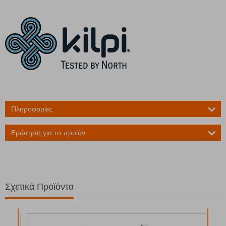
Πληροφορίες
Ερώτηση για το προϊόν
Σχετικά Προϊόντα