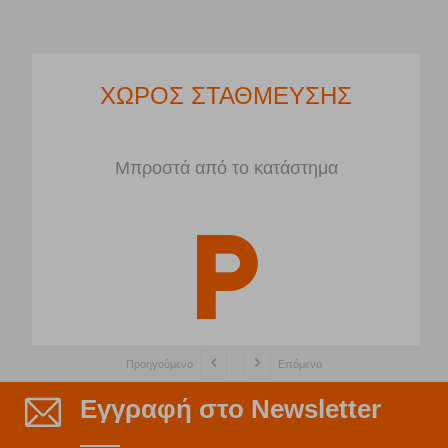
ΧΩΡΟΣ ΣΤΑΘΜΕΥΣΗΣ
Μπροστά από το κατάστημα
Προηγούμενο
Επόμενο
Εγγραφή στο Newsletter