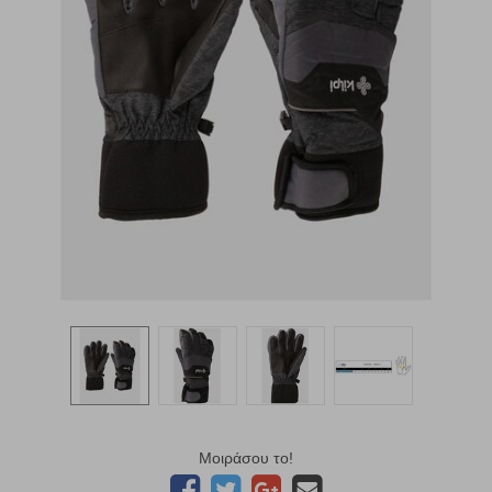
Μοιράσου το!