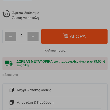
Άμεσα
διαθέσιμο
Άμεση Αποστολή
−
+
ΑΓΟΡΑ
Αγαπημένα
ΔΩΡΕΑΝ ΜΕΤΑΦΟΡΙΚΑ για παραγγελίες άνω των 79,00 €
έως 5kg
Βάρος:
2kg
Μεχρι 6 ατοκες δοσεις
Αποστόλη & Παράδοση