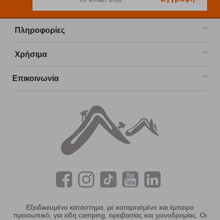
Πληροφορίες
Χρήσιμα
Επικοινωνία
Εξειδικευμένο κατάστημα, με καταρτισμένο και έμπειρο
προσωπικό, για είδη camping, ορειβασίας και χιονοδρομίας. Οι