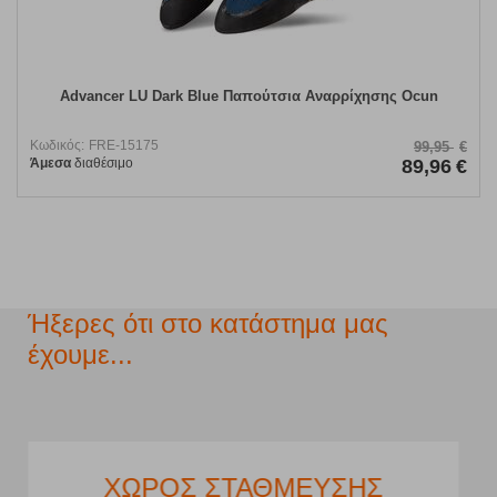
Advancer LU Dark Blue Παπούτσια Αναρρίχησης Ocun
Κωδικός:
FRE-15175
99,95
€
Άμεσα
διαθέσιμο
89,96
€
Ήξερες ότι στο κατάστημα μας
έχουμε...
ΧΩΡΟΣ ΣΤΑΘΜΕΥΣΗΣ