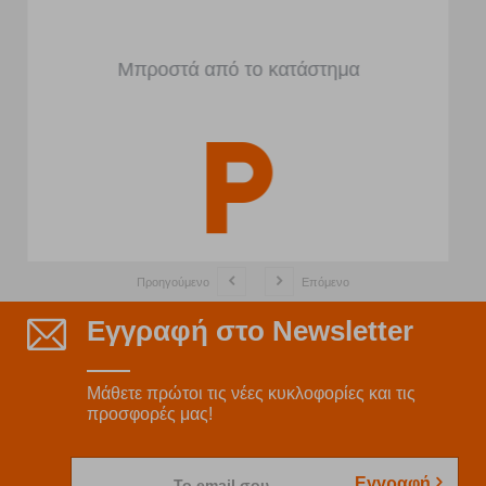
Μπροστά από το κατάστημα
Προηγούμενο
Επόμενο
Εγγραφή στο Newsletter
Μάθετε πρώτοι τις νέες κυκλοφορίες και τις
προσφορές μας!
Εγγραφή
Το email σου