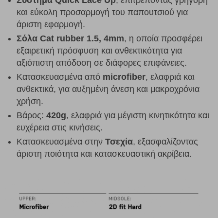
και εύκολη προσαρμογή του παπουτσιού για
άριστη εφαρμογή.
Σόλα Cat rubber 1.5, 4mm
, η οποία προσφέρει
εξαιρετική πρόσφυση και ανθεκτικότητα για
αξιόπιστη απόδοση σε διάφορες επιφάνειες.
Κατασκευασμένα από
microfiber
, ελαφριά και
ανθεκτικά, για αυξημένη άνεση και μακροχρόνια
χρήση.
Βάρος:
420g
, ελαφριά για μέγιστη κινητικότητα και
ευχέρεια στις κινήσεις.
Κατασκευασμένα στην
Τσεχία
, εξασφαλίζοντας
άριστη ποιότητα και κατασκευαστική ακρίβεια.