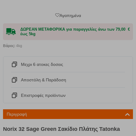
Αγαπημένα
ΔΩΡΕΑΝ ΜΕΤΑΦΟΡΙΚΑ για παραγγελίες άνω των 79,00 €
έως 5kg
Βάρος:
4kg
Μεχρι 6 ατοκες δοσεις
Αποστόλη & Παράδοση
Eπιστροφές προϊόντων
Περιγραφή
Norix 32 Sage Green Σακίδιο Πλάτης Tatonka