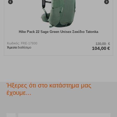
Hike Pack 22 Sage Green Unisex Σακίδιο Tatonka
Κωδικός:
FRE-17930
130,00
€
Άμεσα
διαθέσιμο
104,00
€
Ήξερες ότι στο κατάστημα μας
έχουμε...