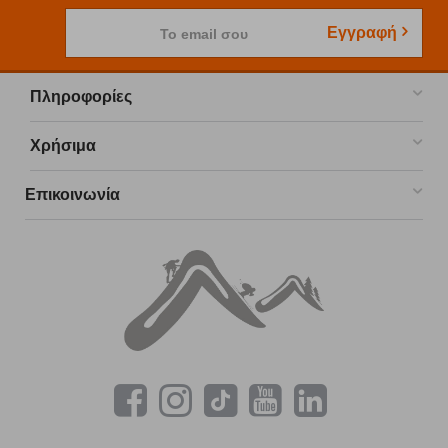
Εγγραφή
Το email σου
Πληροφορίες
Χρήσιμα
Επικοινωνία