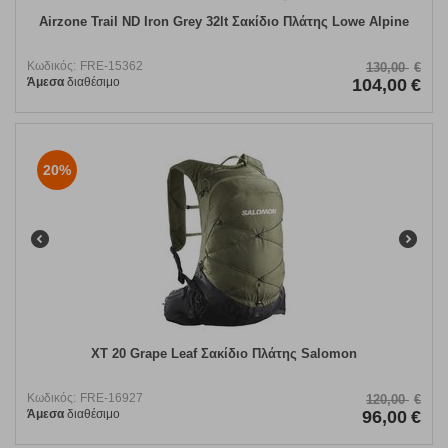
Airzone Trail ND Iron Grey 32lt Σακίδιο Πλάτης Lowe Alpine
Κωδικός:
FRE-15362
130,00
€
Άμεσα
διαθέσιμο
104,00
€
20%
XT 20 Grape Leaf Σακίδιο Πλάτης Salomon
Κωδικός:
FRE-16927
120,00
€
Άμεσα
διαθέσιμο
96,00
€