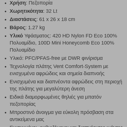
Χρήση
: Πεζοπορία
Χωρητικότητα
: 32 Lt
Διαστάσεις
: 61 x 26 x 18 cm
Βάρος
: 1.27 kg
Υλικό
Υφάσματος: 420 HD Nylon FD Eco 100%
Πολυαμίδιο, 100D Mini Honeycomb Eco 100%
Πολυαμίδιο
Υλικό: PFC/PFAS-free με DWR φινίρισμα
Τεχνολογία
πλάτης Vent Comfort-System με
ενισχυμένα αφρώδεις και σημεία διαπνοής
Ενισχυμένα και διαπνέοντα αφρώδεις στη περιοχή
της πλάτης για μεγαλύτερη άνεση
Ειδικά διαμορφωμένες θηλιές για μπατόν
πεζοπορίας
Μπροστινό άνοιγμα για εύκολη πρόσβαση στα
αντικείμενα μας