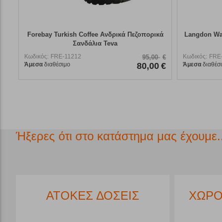
Forebay Turkish Coffee Ανδρικά Πεζοπορικά
Langdon Wa
Σανδάλια Teva
Κωδικός:
FRE-11212
Κωδικός:
FRE
95,00
€
Άμεσα
διαθέσιμο
80,00
€
Άμεσα
διαθέσ
Ήξερες ότι στο κατάστημα μας έχουμε..
*
ΑΤΟΚΕΣ ΔΟΣΕΙΣ
ΧΩΡΟ