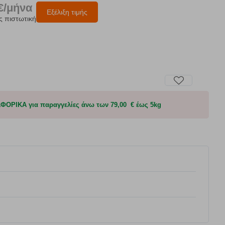
€/μήνα
Εξέλιξη τιμής
ς πιστωτική
ΟΡΙΚΑ για παραγγελίες άνω των 79,00 € έως 5kg