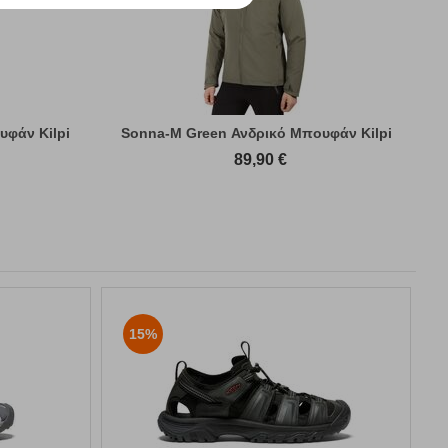
υφάν Kilpi
Sonna-M Green Ανδρικό Μπουφάν Kilpi
89,90
€
15%