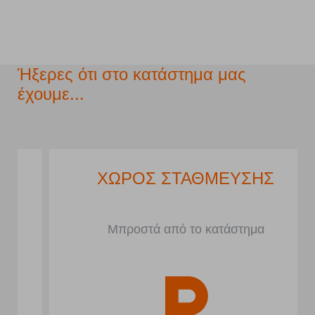
Ήξερες ότι στο κατάστημα μας
έχουμε...
ΧΩΡΟΣ ΣΤΑΘΜΕΥΣΗΣ
Μπροστά από το κατάστημα