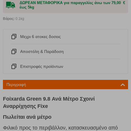
ΔΩΡΕΑΝ ΜΕΤΑΦΟΡΙΚΑ για παραγγελίες άνω των 79,00 €
έως 5kg
Βάρος:
0.1kg
Μεχρι 6 ατοκες δοσεις
Αποστόλη & Παράδοση
Eπιστροφές προϊόντων
Περιγραφή
Foixarda Green 9.8 Ανά Μέτρο Σχοινί
Αναρρίχησης Fixe
Πωλείται ανά μέτρο
Φιλικό προς το περιβάλλον, κατασκευασμένο από