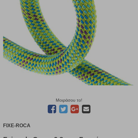
Μοιράσου το!
FIXE-ROCA