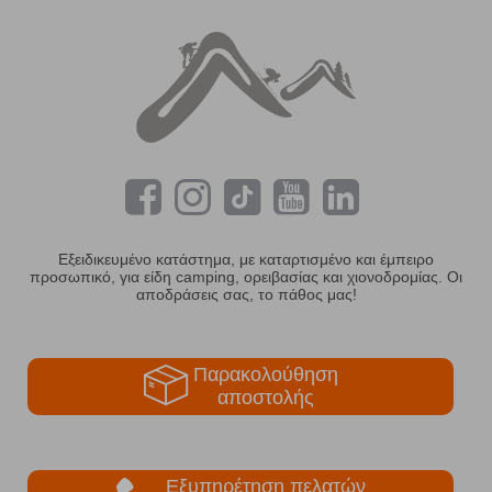
Εξειδικευμένο κατάστημα, με καταρτισμένο και έμπειρο
προσωπικό, για είδη camping, ορειβασίας και χιονοδρομίας. Οι
αποδράσεις σας, το πάθος μας!
Παρακολούθηση
αποστολής
Εξυπηρέτηση πελατών