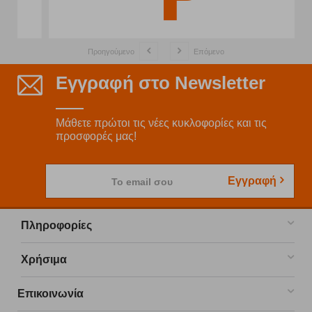
Προηγούμενο
Επόμενο
Εγγραφή στο Newsletter
Μάθετε πρώτοι τις νέες κυκλοφορίες και τις
προσφορές μας!
Εγγραφή
Το email σου
Πληροφορίες
Χρήσιμα
Επικοινωνία