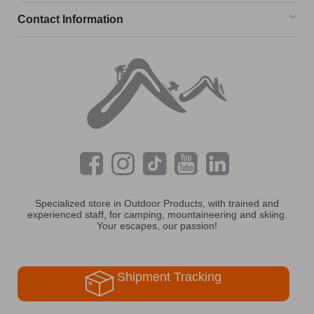
Contact Information
Specialized store in Outdoor Products, with trained and
experienced staff, for camping, mountaineering and skiing.
Your escapes, our passion!
Shipment Tracking