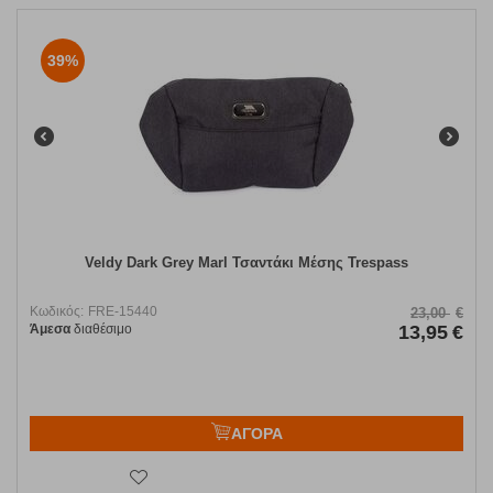
39%
Veldy Dark Grey Marl Τσαντάκι Μέσης Trespass
Κωδικός:
FRE-15440
23,00
€
Άμεσα
διαθέσιμο
13,95
€
ΑΓΟΡΑ