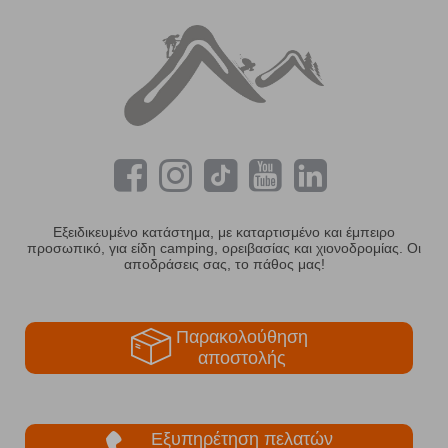
Εξειδικευμένο κατάστημα, με καταρτισμένο και έμπειρο
προσωπικό, για είδη camping, ορειβασίας και χιονοδρομίας. Οι
αποδράσεις σας, το πάθος μας!
Παρακολούθηση
αποστολής
Εξυπηρέτηση πελατών