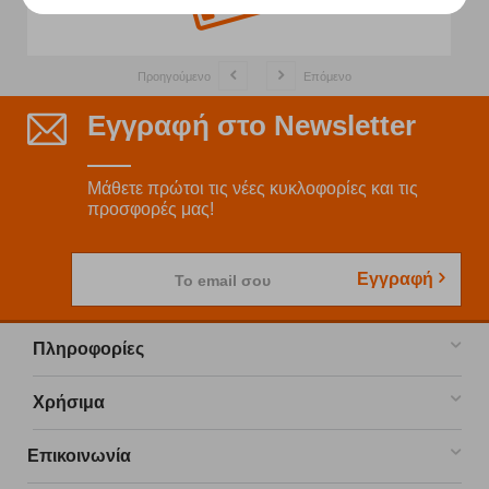
Προηγούμενο
Επόμενο
Εγγραφή στο Newsletter
Μάθετε πρώτοι τις νέες κυκλοφορίες και τις
προσφορές μας!
Εγγραφή
Το email σου
Πληροφορίες
Χρήσιμα
Επικοινωνία