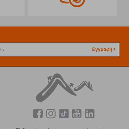
Εγγραφή
ου