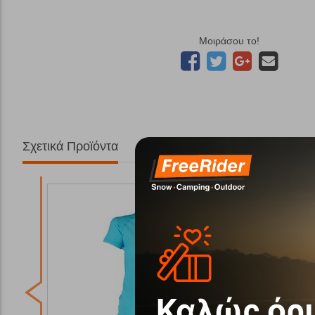
Μοιράσου το!
Σχετικά Προϊόντα
Καλώς όρι