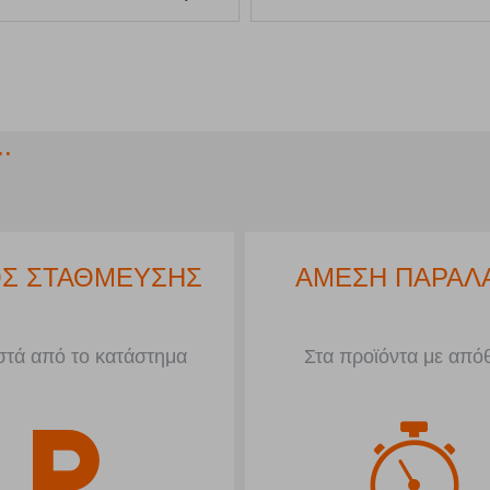
.
Σ ΣΤΑΘΜΕΥΣΗΣ
ΑΜΕΣΗ ΠΑΡΑΛ
τά από το κατάστημα
Στα προϊόντα με από