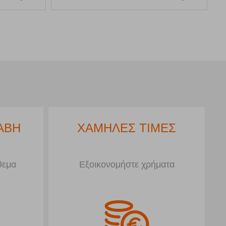
ΑΒΗ
ΧΑΜΗΛΕΣ ΤΙΜΕΣ
θεμα
Εξοικονομήστε χρήματα