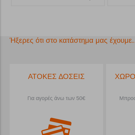
Ήξερες ότι στο κατάστημα μας έχουμε..
*
ΑΤΟΚΕΣ ΔΟΣΕΙΣ
ΧΩΡΟ
Για αγορές άνω των 50€
Μπροσ