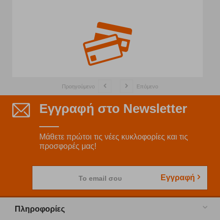
Προηγούμενο
Επόμενο
Εγγραφή στο Newsletter
Μάθετε πρώτοι τις νέες κυκλοφορίες και τις
προσφορές μας!
Εγγραφή
Το email σου
Πληροφορίες