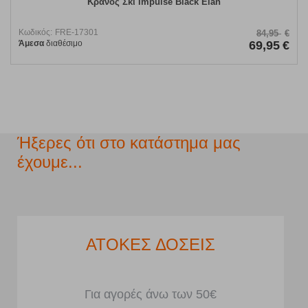
Κράνος Σκι Impulse Black Elan
Κωδικός:
FRE-17301
84,95
€
Άμεσα
διαθέσιμο
69,95
€
Ήξερες ότι στο κατάστημα μας
έχουμε...
ΑΤΟΚΕΣ ΔΟΣΕΙΣ
Για αγορές άνω των 50€