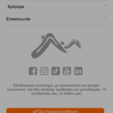
Χρήσιμα
Επικοινωνία
Εξειδικευμένο κατάστημα, με καταρτισμένο και έμπειρο
προσωπικό, για είδη camping, ορειβασίας και χιονοδρομίας. Οι
αποδράσεις σας, το πάθος μας!
Παρακολούθηση