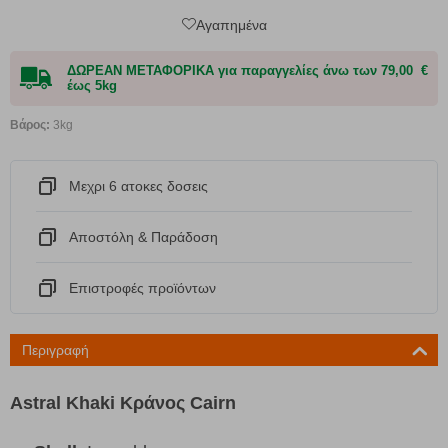
Αγαπημένα
ΔΩΡΕΑΝ ΜΕΤΑΦΟΡΙΚΑ για παραγγελίες άνω των 79,00 €
έως 5kg
Βάρος:
3kg
Μεχρι 6 ατοκες δοσεις
Αποστόλη & Παράδοση
Eπιστροφές προϊόντων
Περιγραφή
Astral Khaki Κράνος Cairn