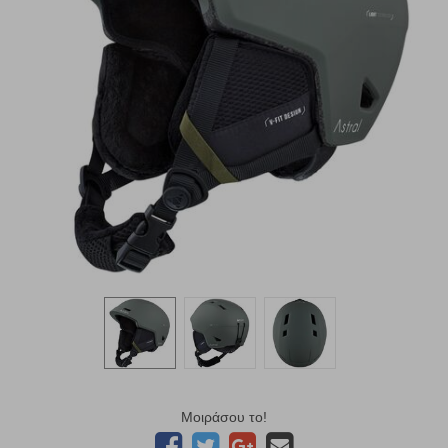
Μοιράσου το!