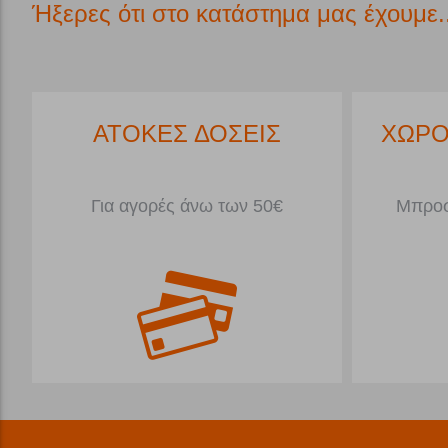
Ήξερες ότι στο κατάστημα μας έχουμε..
*
ΑΤΟΚΕΣ ΔΟΣΕΙΣ
ΧΩΡΟ
Για αγορές άνω των 50€
Μπροσ