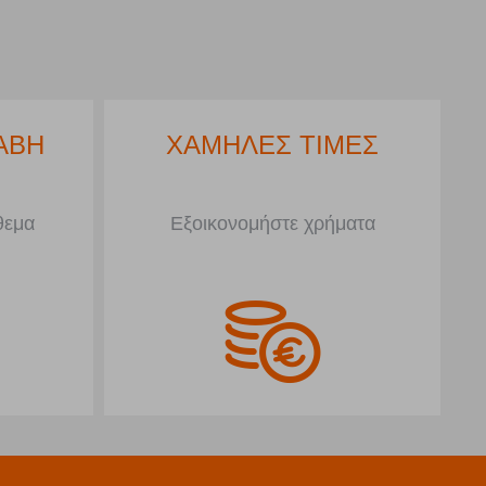
ΑΒΗ
ΧΑΜΗΛΕΣ ΤΙΜΕΣ
θεμα
Εξοικονομήστε χρήματα