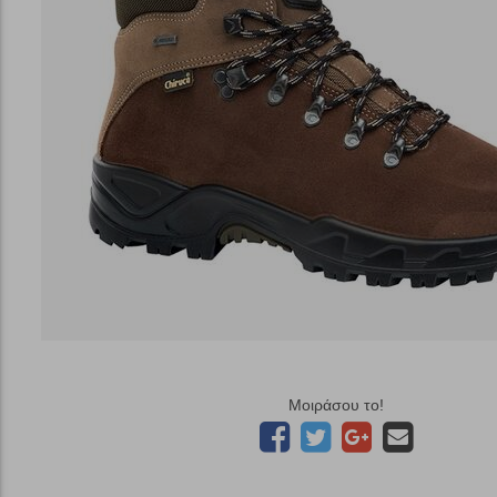
Μοιράσου το!