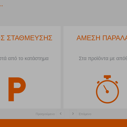
.
Σ ΣΤΑΘΜΕΥΣΗΣ
ΑΜΕΣΗ ΠΑΡΑΛ
τά από το κατάστημα
Στα προϊόντα με από
Προηγούμενο
Επόμενο