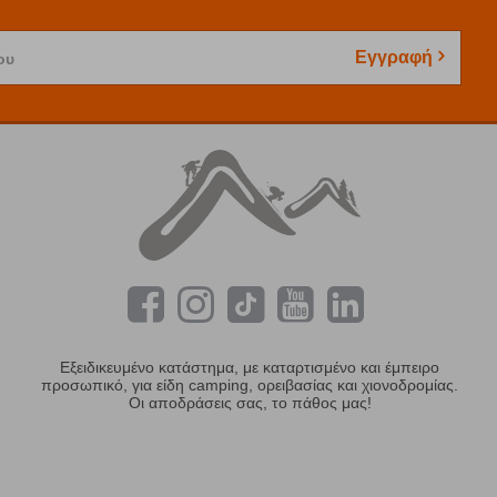
Εγγραφή
ου
Εξειδικευμένο κατάστημα, με καταρτισμένο και έμπειρο
προσωπικό, για είδη camping, ορειβασίας και χιονοδρομίας.
Οι αποδράσεις σας, το πάθος μας!