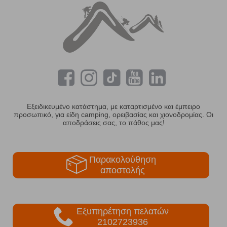
Εξειδικευμένο κατάστημα, με καταρτισμένο και έμπειρο
προσωπικό, για είδη camping, ορειβασίας και χιονοδρομίας. Οι
αποδράσεις σας, το πάθος μας!
Παρακολούθηση
αποστολής
Εξυπηρέτηση πελατών
2102723936