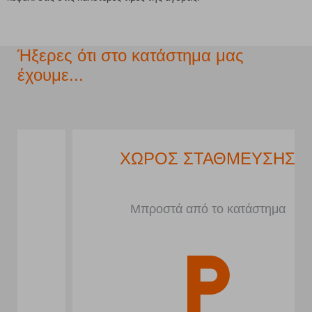
Ήξερες ότι στο κατάστημα μας
έχουμε...
ΧΩΡΟΣ ΣΤΑΘΜΕΥΣΗΣ
Μπροστά από το κατάστημα