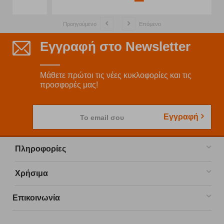
Προηγούμενο
Επόμενο
Εγγραφή στο Newsletter
Μάθετε πρώτοι τις νέες κυκλοφορίες και τις
προσφορές μας!
Εγγραφή
Το email σου
Πληροφορίες
Χρήσιμα
Επικοινωνία