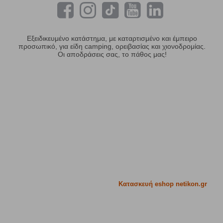
Εξειδικευμένο κατάστημα, με καταρτισμένο και έμπειρο
προσωπικό, για είδη camping, ορειβασίας και χιονοδρομίας.
Οι αποδράσεις σας, το πάθος μας!
Κατασκευή eshop netikon.gr