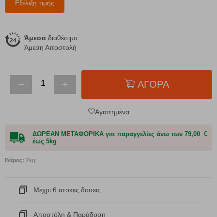
Εξέλιξη τιμής
Άμεσα
διαθέσιμο
Άμεση Αποστολή
−
+
ΑΓΟΡΑ
Αγαπημένα
ΔΩΡΕΑΝ ΜΕΤΑΦΟΡΙΚΑ για παραγγελίες άνω των 79,00 €
έως 5kg
Βάρος:
2kg
Μεχρι 6 ατοκες δοσεις
Αποστόλη & Παράδοση