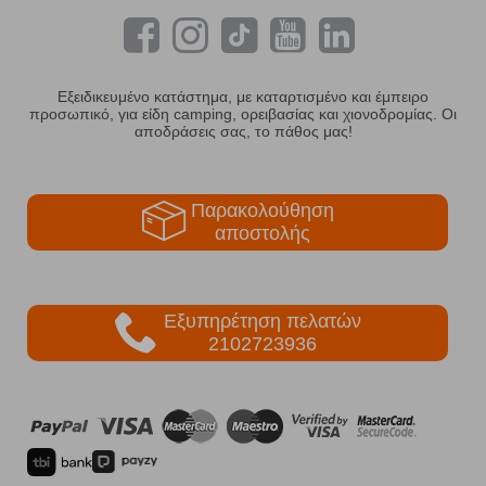
Εξειδικευμένο κατάστημα, με καταρτισμένο και έμπειρο
προσωπικό, για είδη camping, ορειβασίας και χιονοδρομίας. Οι
αποδράσεις σας, το πάθος μας!
Παρακολούθηση
αποστολής
Εξυπηρέτηση πελατών
2102723936