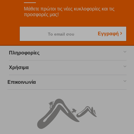
Μάθετε πρώτοι τις νέες κυκλοφορίες και τις
προσφορές μας!
Εγγραφή
Το email σου
Πληροφορίες
Χρήσιμα
Επικοινωνία