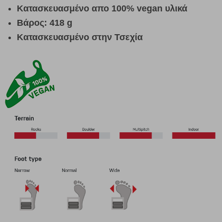
Κατασκευασμένο απο 100% vegan υλικά
Βάρος: 418 g
Κατασκευασμένο στην Τσεχία