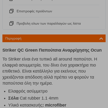
Eπιστροφές προϊόντων
Προβολη ολων των παραλλαγών ως λίστα
Περιγραφή
Striker QC Green Παπούτσια Αναρρίχησης Ocun
Το Striker είναι ένα τυπικό all around παπούτσι. Η
ελαφριά ασυμμετρία, του δίνει ένα χαρακτήρα πιο
επιθετικό. Είναι κατάλληλο για εκείνους που
χρειάζονται απόδοση αλλά πρέπει να φορούν τα
παπούτσια όλη την ημέρα.
Ελαφρός ασύμμετρο
Σόλα
Cat rubber 1.1 4mm
Υλικό κατασκευής
: microfiber