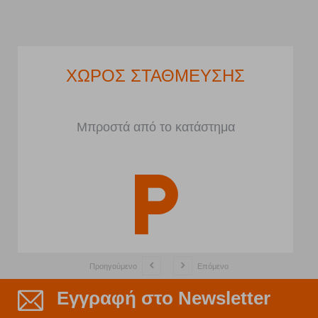
ΧΩΡΟΣ ΣΤΑΘΜΕΥΣΗΣ
Μπροστά από το κατάστημα
Προηγούμενο
Επόμενο
Εγγραφή στο Newsletter