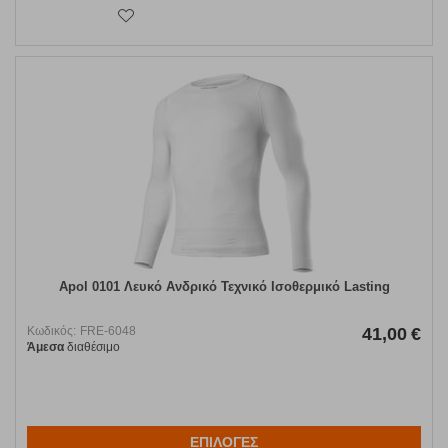
Apol 0101 Λευκό Ανδρικό Τεχνικό Ισοθερμικό Lasting
Κωδικός:
FRE-6048
41,00
€
Άμεσα
διαθέσιμο
ΕΠΙΛΟΓΕΣ