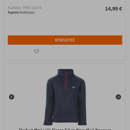
Κωδικός:
FRE-14279
14,95
€
Άμεσα
διαθέσιμο
ΕΠΙΛΟΓΕΣ