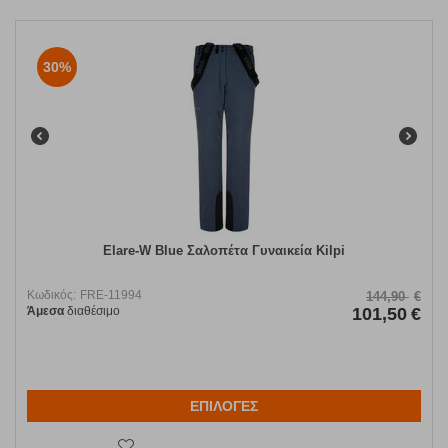
30%
Elare-W Blue Σαλοπέτα Γυναικεία Kilpi
Κωδικός:
FRE-11994
144,90
€
Άμεσα
διαθέσιμο
101,50
€
ΕΠΙΛΟΓΕΣ