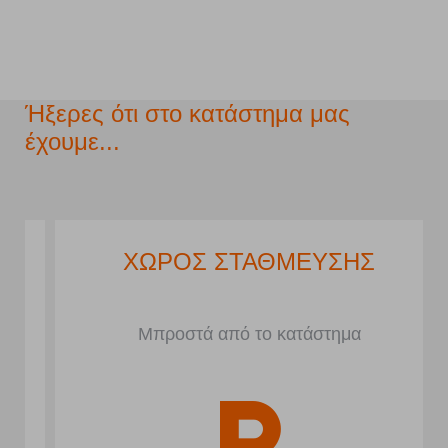
Ήξερες ότι στο κατάστημα μας
έχουμε...
ΧΩΡΟΣ ΣΤΑΘΜΕΥΣΗΣ
Μπροστά από το κατάστημα