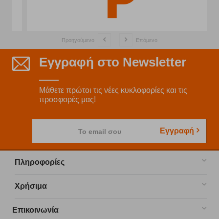
Προηγούμενο
Επόμενο
Εγγραφή στο Newsletter
Μάθετε πρώτοι τις νέες κυκλοφορίες και τις
προσφορές μας!
Εγγραφή
Το email σου
Πληροφορίες
Χρήσιμα
Επικοινωνία