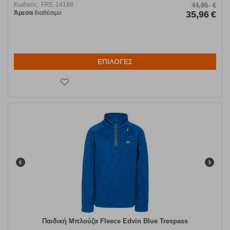
Κωδικός:
FRE-14188
44,95
€
Άμεσα
διαθέσιμο
35,96
€
ΕΠΙΛΟΓΕΣ
Παιδική Μπλούζα Fleece Edvin Blue Trespass