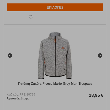
ΕΠΙΛΟΓΕΣ
Παιδική Ζακέτα Fleece Mario Grey Marl Trespass
Κωδικός:
FRE-10795
18,95
€
Άμεσα
διαθέσιμο