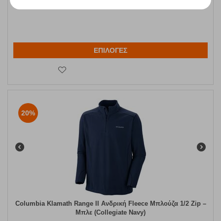
Άμεσα
διαθέσιμο
ΕΠΙΛΟΓΕΣ
20%
Columbia Klamath Range II Ανδρική Fleece Μπλούζα 1/2 Zip –
Μπλε (Collegiate Navy)