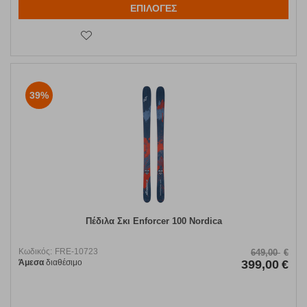
ΕΠΙΛΟΓΕΣ
39%
Πέδιλα Σκι Enforcer 100 Nordica
Κωδικός:
FRE-10723
649,00
€
Άμεσα
διαθέσιμο
399,00
€