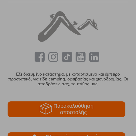
Εξειδικευμένο κατάστημα, με καταρτισμένο και έμπειρο
προσωπικό, για είδη camping, ορειβασίας και χιονοδρομίας. Οι
αποδράσεις σας, το πάθος μας!
Παρακολούθηση
αποστολής