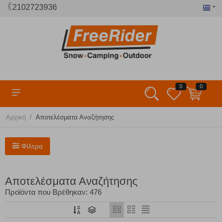
2102723936
0
0
/
Αρχική
Αποτελέσματα Αναζήτησης
Φίλτρα
Αποτελέσματα Αναζήτησης
Προϊόντα που Βρέθηκαν: 476