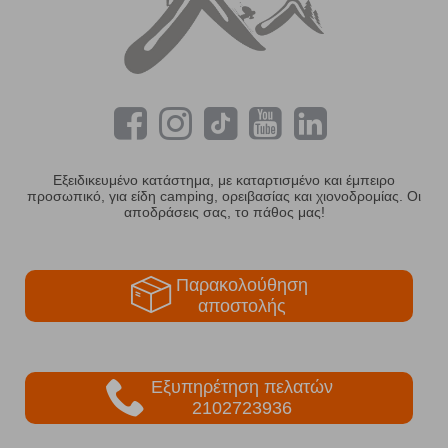
Εξειδικευμένο κατάστημα, με καταρτισμένο και έμπειρο
προσωπικό, για είδη camping, ορειβασίας και χιονοδρομίας. Οι
αποδράσεις σας, το πάθος μας!
Παρακολούθηση
αποστολής
Εξυπηρέτηση πελατών
2102723936