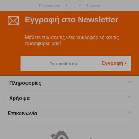
Προηγούμενο
Επόμενο
Εγγραφή στο Newsletter
Μάθετε πρώτοι τις νέες κυκλοφορίες και τις
προσφορές μας!
Εγγραφή
Το email σου
Πληροφορίες
Χρήσιμα
Επικοινωνία