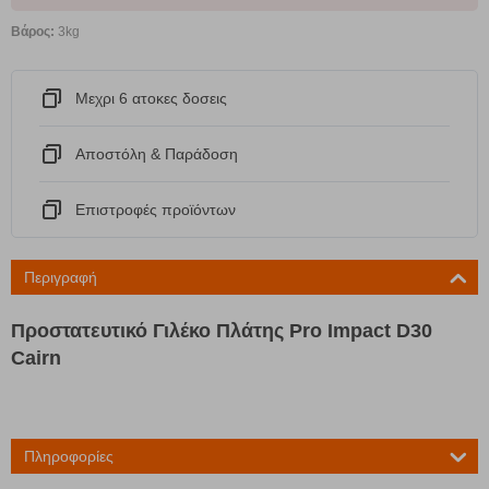
Βάρος:
3kg
Μεχρι 6 ατοκες δοσεις
Αποστόλη & Παράδοση
Eπιστροφές προϊόντων
Περιγραφή
Προστατευτικό Γιλέκο Πλάτης Pro Impact D30
Cairn
Πληροφορίες