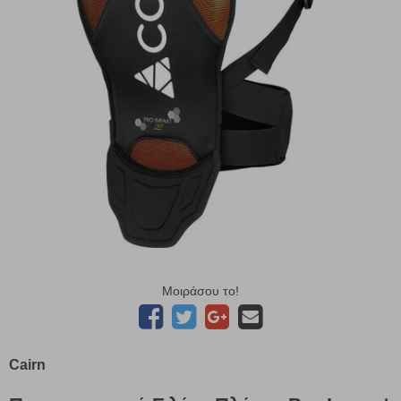
Μοιράσου το!
Cairn