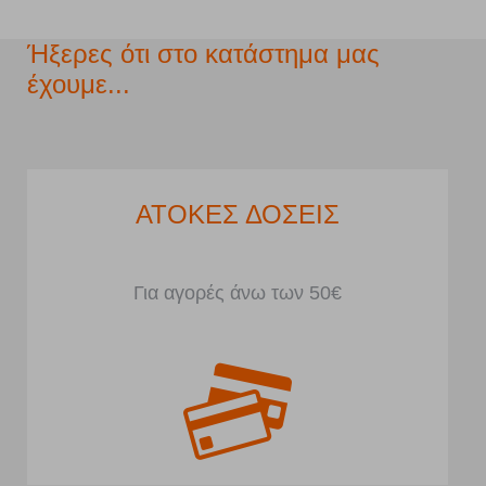
Ήξερες ότι στο κατάστημα μας
έχουμε...
ΑΤΟΚΕΣ ΔΟΣΕΙΣ
Για αγορές άνω των 50€