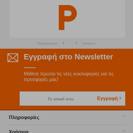
Προηγούμενο
Επόμενο
Εγγραφή στο Newsletter
Μάθετε πρώτοι τις νέες κυκλοφορίες και τις
προσφορές μας!
Εγγραφή
Το email σου
Πληροφορίες
Χρήσιμα