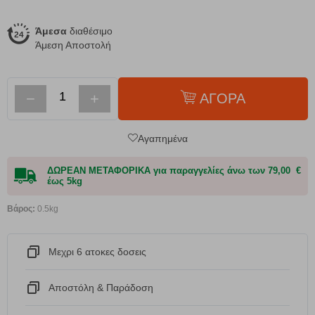
Άμεσα
διαθέσιμο
Άμεση Αποστολή
−
+
ΑΓΟΡΑ
Αγαπημένα
ΔΩΡΕΑΝ ΜΕΤΑΦΟΡΙΚΑ για παραγγελίες άνω των 79,00 €
έως 5kg
Βάρος:
0.5kg
Μεχρι 6 ατοκες δοσεις
Αποστόλη & Παράδοση