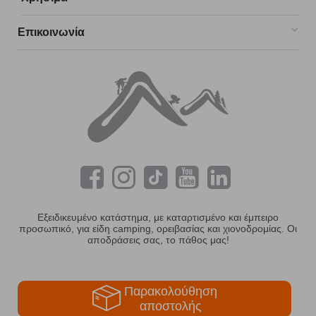
Επικοινωνία
Εξειδικευμένο κατάστημα, με καταρτισμένο και έμπειρο
προσωπικό, για είδη camping, ορειβασίας και χιονοδρομίας. Οι
αποδράσεις σας, το πάθος μας!
Παρακολούθηση
αποστολής