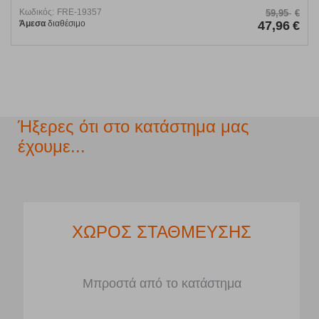
Κωδικός:
FRE-19357
59,95
€
Άμεσα
διαθέσιμο
47,96
€
Ήξερες ότι στο κατάστημα μας
έχουμε...
ΧΩΡΟΣ ΣΤΑΘΜΕΥΣΗΣ
Μπροστά από το κατάστημα