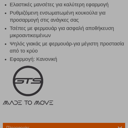
Ελαστικές μανσέτες για καλύτερη εφαρμογή
Ρυθμιζόμενη ενσωματωμένη κουκούλα για
προσαρμογή στις ανάγκες σας
Τσέπες με φερμουάρ για ασφαλή αποθήκευση
μικροαντικειμένων
Ψηλός γιακάς με φερμουάρ-για μέγιστη προστασία
από το κρύο
Εφαρμογή: Κανονική
Πληροφορίες