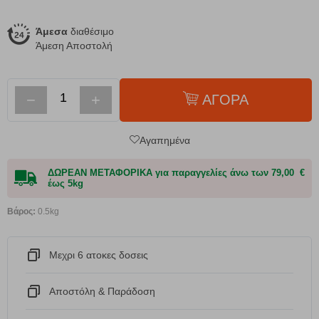
Άμεσα
διαθέσιμο
Άμεση Αποστολή
−
+
ΑΓΟΡΑ
Αγαπημένα
ΔΩΡΕΑΝ ΜΕΤΑΦΟΡΙΚΑ για παραγγελίες άνω των 79,00 €
έως 5kg
Βάρος:
0.5kg
Μεχρι 6 ατοκες δοσεις
Αποστόλη & Παράδοση