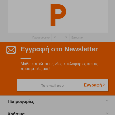
Προηγούμενο
Επόμενο
Εγγραφή στο Newsletter
Μάθετε πρώτοι τις νέες κυκλοφορίες και τις
προσφορές μας!
Εγγραφή
Το email σου
Πληροφορίες
Χρήσιμα