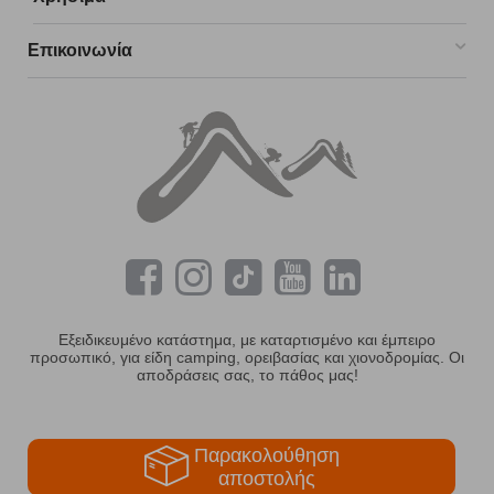
Επικοινωνία
Εξειδικευμένο κατάστημα, με καταρτισμένο και έμπειρο
προσωπικό, για είδη camping, ορειβασίας και χιονοδρομίας. Οι
αποδράσεις σας, το πάθος μας!
Παρακολούθηση
αποστολής