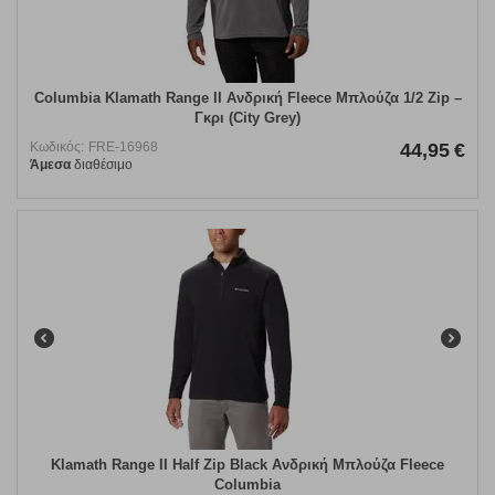
Columbia Klamath Range II Ανδρική Fleece Μπλούζα 1/2 Zip –
Γκρι (City Grey)
Κωδικός:
FRE-16968
44,95
€
Άμεσα
διαθέσιμο
Klamath Range II Half Zip Black Ανδρική Μπλούζα Fleece
Columbia