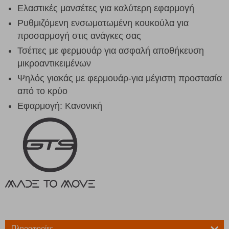
Ελαστικές μανσέτες για καλύτερη εφαρμογή
Ρυθμιζόμενη ενσωματωμένη κουκούλα για
προσαρμογή στις ανάγκες σας
Τσέπες με φερμουάρ για ασφαλή αποθήκευση
μικροαντικειμένων
Ψηλός γιακάς με φερμουάρ-για μέγιστη προστασία
από το κρύο
Εφαρμογή: Κανονική
Πληροφορίες