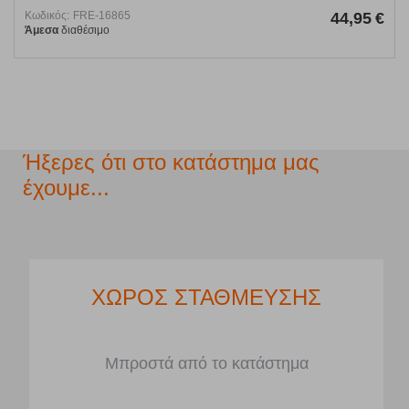
Κωδικός:
FRE-16865
44,95
€
Άμεσα
διαθέσιμο
Ήξερες ότι στο κατάστημα μας
έχουμε...
ΧΩΡΟΣ ΣΤΑΘΜΕΥΣΗΣ
Μπροστά από το κατάστημα