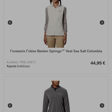
Γυναικείο Γιλέκο Benton Springs™ Vest Sea Salt Columbia
Κωδικός:
FRE-16872
44,95
€
Άμεσα
διαθέσιμο