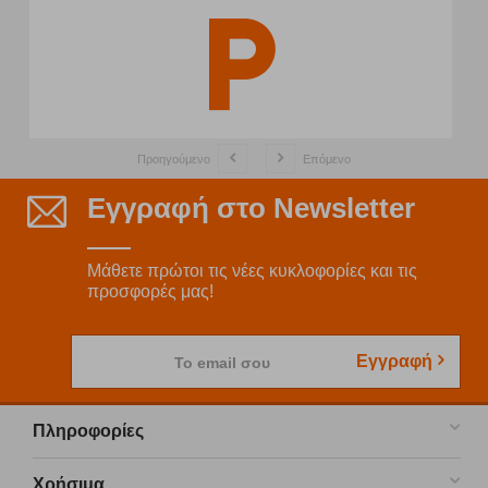
Προηγούμενο
Επόμενο
Εγγραφή στο Newsletter
Μάθετε πρώτοι τις νέες κυκλοφορίες και τις
προσφορές μας!
Εγγραφή
Το email σου
Πληροφορίες
Χρήσιμα