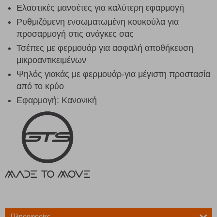
Ελαστικές μανσέτες για καλύτερη εφαρμογή
Ρυθμιζόμενη ενσωματωμένη κουκούλα για
προσαρμογή στις ανάγκες σας
Τσέπες με φερμουάρ για ασφαλή αποθήκευση
μικροαντικειμένων
Ψηλός γιακάς με φερμουάρ-για μέγιστη προστασία
από το κρύο
Εφαρμογή: Κανονική
Πληροφορίες