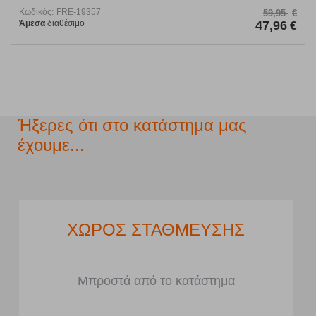
Κωδικός:
FRE-19357
59,95
€
Άμεσα
διαθέσιμο
47,96
€
Ήξερες ότι στο κατάστημα μας
έχουμε...
ΧΩΡΟΣ ΣΤΑΘΜΕΥΣΗΣ
Μπροστά από το κατάστημα