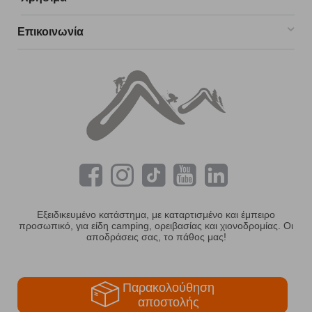
Επικοινωνία
Εξειδικευμένο κατάστημα, με καταρτισμένο και έμπειρο
προσωπικό, για είδη camping, ορειβασίας και χιονοδρομίας. Οι
αποδράσεις σας, το πάθος μας!
Παρακολούθηση
αποστολής