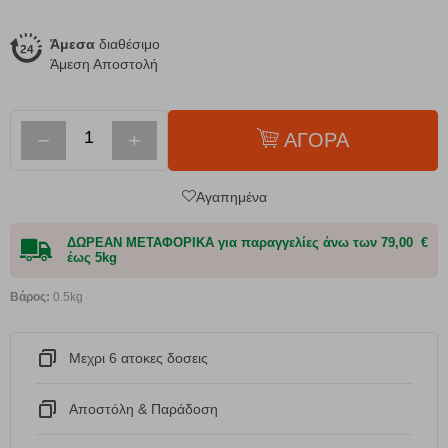
Άμεσα
διαθέσιμο
Άμεση Αποστολή
−
+
ΑΓΟΡΑ
Αγαπημένα
ΔΩΡΕΑΝ ΜΕΤΑΦΟΡΙΚΑ για παραγγελίες άνω των 79,00 €
έως 5kg
Βάρος:
0.5kg
Μεχρι 6 ατοκες δοσεις
Αποστόλη & Παράδοση