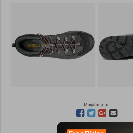
Μοιράσου το!