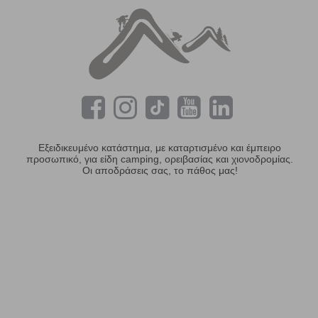
Εξειδικευμένο κατάστημα, με καταρτισμένο και έμπειρο
προσωπικό, για είδη camping, ορειβασίας και χιονοδρομίας.
Οι αποδράσεις σας, το πάθος μας!