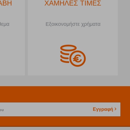
ΑΒΗ
ΧΑΜΗΛΕΣ ΤΙΜΕΣ
θεμα
Εξοικονομήστε χρήματα
Εγγραφή
ου