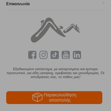
Επικοινωνία
Εξειδικευμένο κατάστημα, με καταρτισμένο και έμπειρο
προσωπικό, για είδη camping, ορειβασίας και χιονοδρομίας. Οι
αποδράσεις σας, το πάθος μας!
Παρακολούθηση
αποστολής