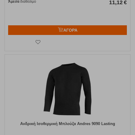
Άμεσα
διαθέσιμο
11,12
€
ΑΓΟΡΑ
Ανδρική Ισοθερμική Μπλούζα Andres 9090 Lasting