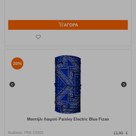
ΑΓΟΡΑ
20%
Μαντήλι Λαιμού Paisley Electric Blue Fizan
Κωδικός:
FRE-19305
13,90
€