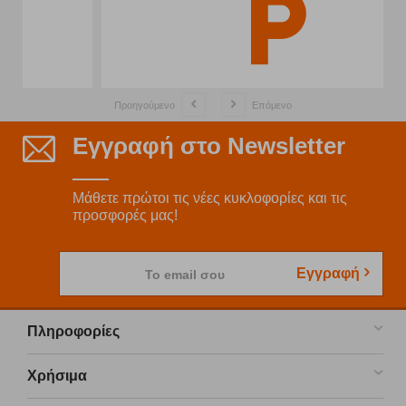
Προηγούμενο
Επόμενο
Εγγραφή στο Newsletter
Μάθετε πρώτοι τις νέες κυκλοφορίες και τις
προσφορές μας!
Εγγραφή
Το email σου
Πληροφορίες
Χρήσιμα