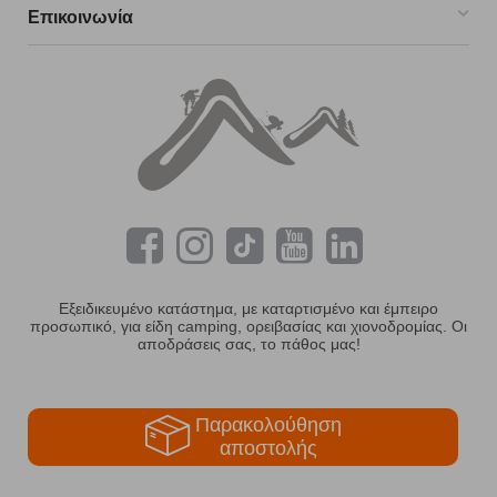
Επικοινωνία
Εξειδικευμένο κατάστημα, με καταρτισμένο και έμπειρο
προσωπικό, για είδη camping, ορειβασίας και χιονοδρομίας. Οι
αποδράσεις σας, το πάθος μας!
Παρακολούθηση
αποστολής