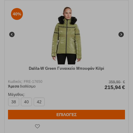
40%
Dalila-W Green Γυναικείο Μπουφάν Kilpi
Κωδικός:
FRE-17650
359,90
€
Άμεσα
διαθέσιμο
215,94
€
Μέγεθος:
38
40
42
ΕΠΙΛΟΓΕΣ