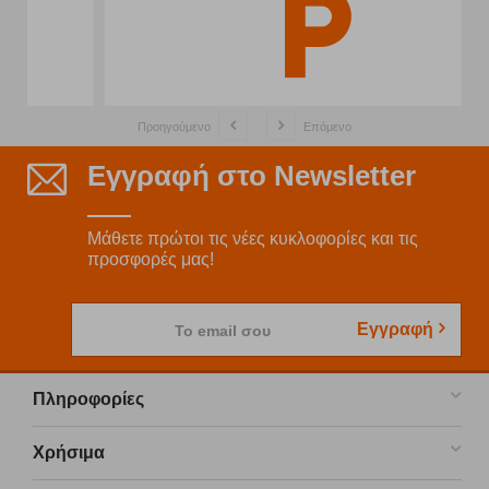
Προηγούμενο
Επόμενο
Εγγραφή στο Newsletter
Μάθετε πρώτοι τις νέες κυκλοφορίες και τις
προσφορές μας!
Εγγραφή
Το email σου
Πληροφορίες
Χρήσιμα