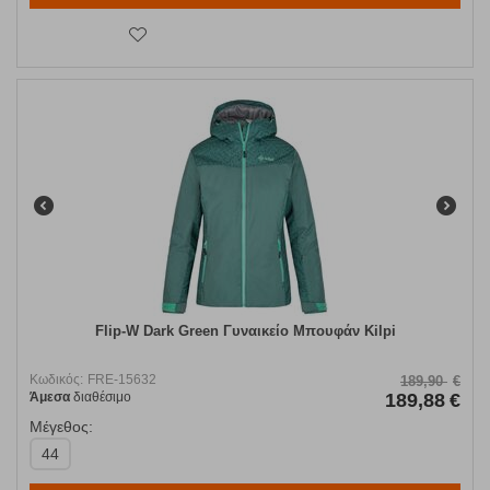
Flip-W Dark Green Γυναικείο Μπουφάν Kilpi
Κωδικός:
FRE-15632
189,90
€
Άμεσα
διαθέσιμο
189,88
€
Μέγεθος:
44