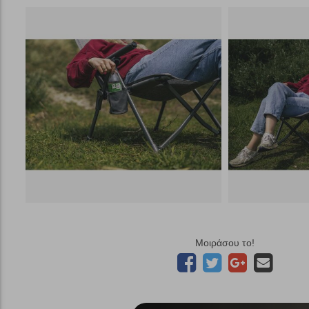
Μοιράσου το!