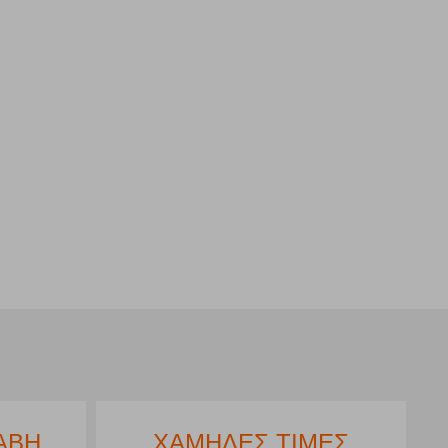
ΑΒΗ
ΧΑΜΗΛΕΣ ΤΙΜΕΣ