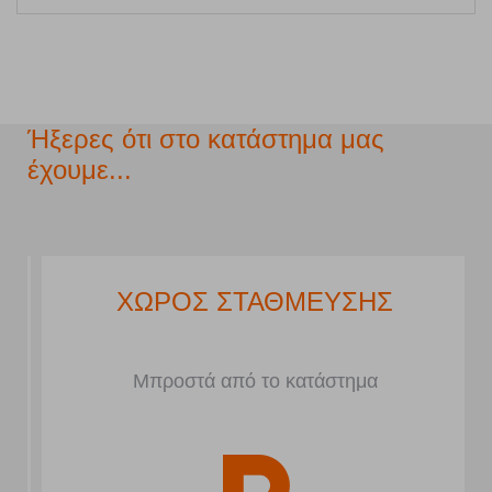
Ήξερες ότι στο κατάστημα μας
έχουμε...
ΧΩΡΟΣ ΣΤΑΘΜΕΥΣΗΣ
Μπροστά από το κατάστημα