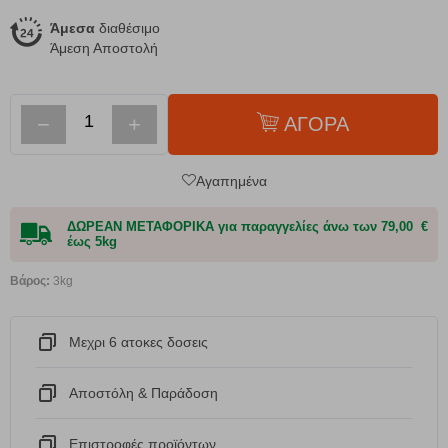
Άμεσα
διαθέσιμο
Άμεση Αποστολή
−
+
ΑΓΟΡΑ
Αγαπημένα
ΔΩΡΕΑΝ ΜΕΤΑΦΟΡΙΚΑ για παραγγελίες άνω των 79,00 €
έως 5kg
Βάρος:
3kg
Μεχρι 6 ατοκες δοσεις
Αποστόλη & Παράδοση
Eπιστροφές προϊόντων