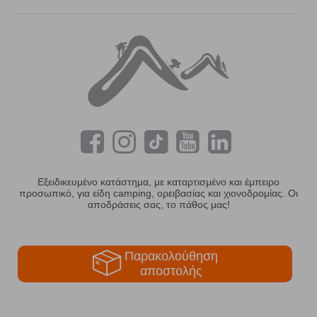
Εξειδικευμένο κατάστημα, με καταρτισμένο και έμπειρο
προσωπικό, για είδη camping, ορειβασίας και χιονοδρομίας. Οι
αποδράσεις σας, το πάθος μας!
Παρακολούθηση
αποστολής