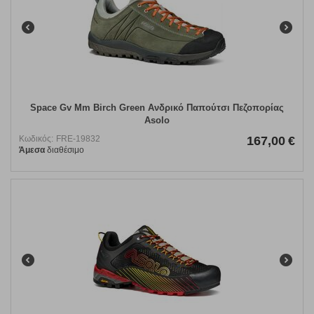
Space Gv Mm Birch Green Ανδρικό Παπούτσι Πεζοπορίας
Asolo
Κωδικός:
FRE-19832
167,00
€
Άμεσα
διαθέσιμο