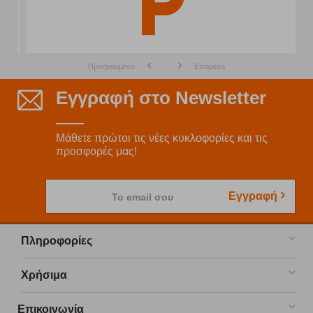
Προηγούμενο
Επόμενο
Εγγραφή στο Newsletter
Μάθετε πρώτοι τις νέες κυκλοφορίες και τις
προσφορές μας!
Εγγραφή
Το email σου
Πληροφορίες
Χρήσιμα
Επικοινωνία