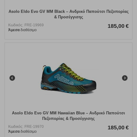
Asolo Eldo Evo GV MM Black – Ανδρικό Παπούτσι Πεζοπορίας
& Προσέγγισης
Κωδικός:
FRE-19969
185,00
€
Άμεσα
διαθέσιμο
Asolo Eldo Evo GV MM Hawaiian Blue – Ανδρικό Παπούτσι
Πεζοπορίας & Προσέγγισης
Κωδικός:
FRE-19970
185,00
€
Άμεσα
διαθέσιμο