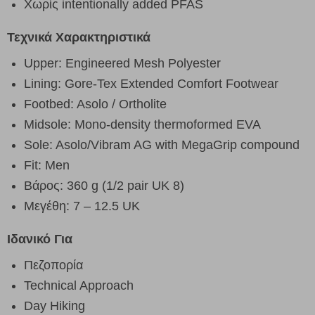
Χωρίς intentionally added PFAS
Τεχνικά Χαρακτηριστικά
Upper: Engineered Mesh Polyester
Lining: Gore-Tex Extended Comfort Footwear
Footbed: Asolo / Ortholite
Midsole: Mono-density thermoformed EVA
Sole: Asolo/Vibram AG with MegaGrip compound
Fit: Men
Βάρος: 360 g (1/2 pair UK 8)
Μεγέθη: 7 – 12.5 UK
Ιδανικό Για
Πεζοπορία
Technical Approach
Day Hiking