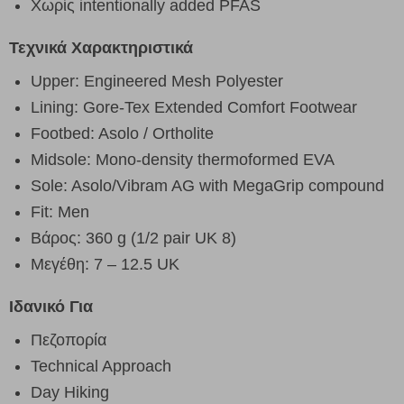
Χωρίς intentionally added PFAS
Τεχνικά Χαρακτηριστικά
Upper: Engineered Mesh Polyester
Lining: Gore-Tex Extended Comfort Footwear
Footbed: Asolo / Ortholite
Midsole: Mono-density thermoformed EVA
Sole: Asolo/Vibram AG with MegaGrip compound
Fit: Men
Βάρος: 360 g (1/2 pair UK 8)
Μεγέθη: 7 – 12.5 UK
Ιδανικό Για
Πεζοπορία
Technical Approach
Day Hiking