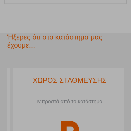
Ήξερες ότι στο κατάστημα μας
έχουμε...
ΧΩΡΟΣ ΣΤΑΘΜΕΥΣΗΣ
Μπροστά από το κατάστημα