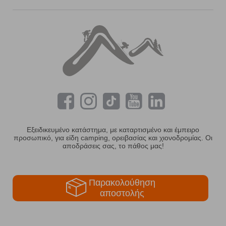
Εξειδικευμένο κατάστημα, με καταρτισμένο και έμπειρο
προσωπικό, για είδη camping, ορειβασίας και χιονοδρομίας. Οι
αποδράσεις σας, το πάθος μας!
Παρακολούθηση
αποστολής