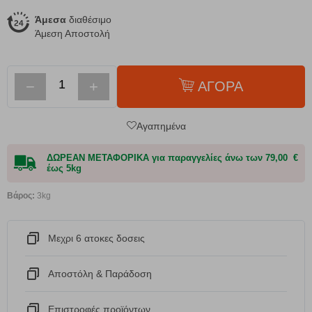
Άμεσα
διαθέσιμο
Άμεση Αποστολή
−
+
ΑΓΟΡΑ
Αγαπημένα
ΔΩΡΕΑΝ ΜΕΤΑΦΟΡΙΚΑ για παραγγελίες άνω των 79,00 €
έως 5kg
Βάρος:
3kg
Μεχρι 6 ατοκες δοσεις
Αποστόλη & Παράδοση
Eπιστροφές προϊόντων