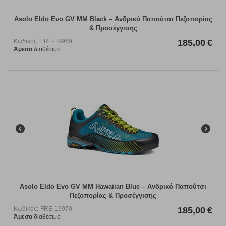
Asolo Eldo Evo GV MM Black – Ανδρικό Παπούτσι Πεζοπορίας
& Προσέγγισης
Κωδικός:
FRE-19969
185,00
€
Άμεσα
διαθέσιμο
Asolo Eldo Evo GV MM Hawaiian Blue – Ανδρικό Παπούτσι
Πεζοπορίας & Προσέγγισης
Κωδικός:
FRE-19970
185,00
€
Άμεσα
διαθέσιμο