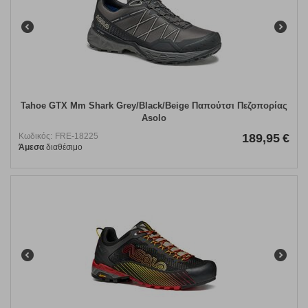
Tahoe GTX Mm Shark Grey/Black/Beige Παπούτσι Πεζοπορίας
Asolo
Κωδικός:
FRE-18225
189,95
€
Άμεσα
διαθέσιμο