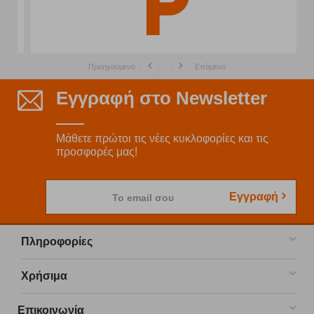
Προηγούμενο
Επόμενο
Εγγραφή στο Newsletter
Μάθετε πρώτοι τις νέες κυκλοφορίες και τις
προσφορές μας!
Εγγραφή
Το email σου
Πληροφορίες
Χρήσιμα
Επικοινωνία