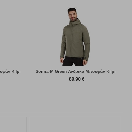
υφάν Kilpi
Sonna-M Green Ανδρικό Μπουφάν Kilpi
89,90
€