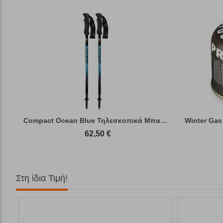
Compact Ocean Blue Τηλεσκοπικά Μπατόν Πεζ...
Winter Gas
62,50
€
Στη ίδια Τιμή!