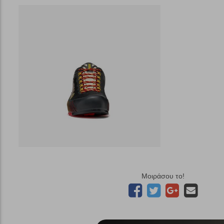
Μοιράσου το!