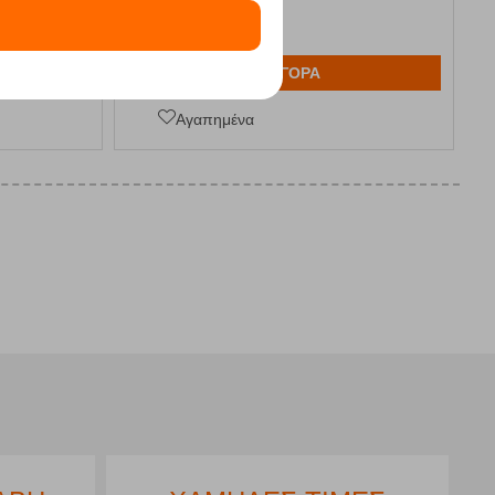
ΑΓΟΡΑ
Αγαπημένα