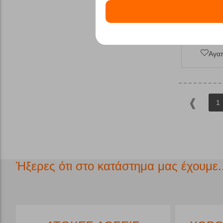
Αγα
1
Ήξερες ότι στο κατάστημα μας έχουμε..