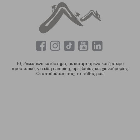
Εξειδικευμένο κατάστημα, με καταρτισμένο και έμπειρο
προσωπικό, για είδη camping, ορειβασίας και χιονοδρομίας.
Οι αποδράσεις σας, το πάθος μας!