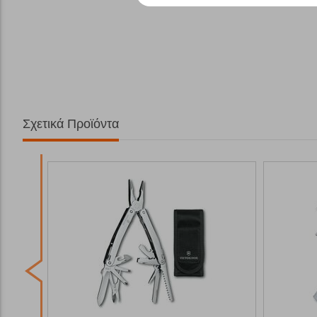
Σχετικά Προϊόντα