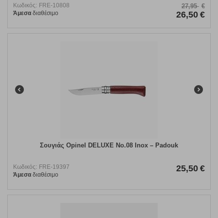
Κωδικός:
FRE-10808
27,95
€
Άμεσα
διαθέσιμο
26,50
€
Σουγιάς Opinel DELUXE No.08 Inox – Padouk
Κωδικός:
FRE-19397
25,50
€
Άμεσα
διαθέσιμο