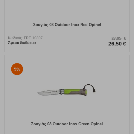
Σουγιάς 08 Outdoor Inox Red Opinel
Κωδικός:
FRE-10807
27,95
€
Άμεσα
διαθέσιμο
26,50
€
5%
Σουγιάς 08 Outdoor Inox Green Opinel