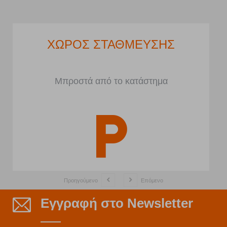
ΧΩΡΟΣ ΣΤΑΘΜΕΥΣΗΣ
Μπροστά από το κατάστημα
Προηγούμενο
Επόμενο
Εγγραφή στο Newsletter