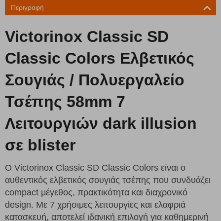
Περιγραφή
Victorinox Classic SD
Classic Colors Ελβετικός
Σουγιάς / Πολυεργαλείο
Τσέπης 58mm 7
Λειτουργιών dark illusion
σε blister
Ο Victorinox Classic SD Classic Colors είναι ο
αυθεντικός ελβετικός σουγιάς τσέπης που συνδυάζει
compact μέγεθος, πρακτικότητα και διαχρονικό
design. Με 7 χρήσιμες λειτουργίες και ελαφριά
κατασκευή, αποτελεί ιδανική επιλογή για καθημερινή