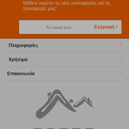
Μάθετε πρώτοι τις νέες κυκλοφορίες και τις
προσφορές μας!
Εγγραφή
Το email σου
Πληροφορίες
Χρήσιμα
Επικοινωνία