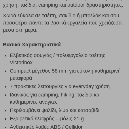
χρήση, ταξίδια, camping και outdoor δραστηριότητες.
Χωρά εύκολα σε τσέπη, σακίδιο ή μπρελόκ και σου
προσφέρει πάντα τα βασικά εργαλεία που χρειάζεσαι
μέσα στη μέρα.
Βασικά Χαρακτηριστικά
Ελβετικός σουγιάς / πολυεργαλείο τσέπης
Victorinox
Compact μέγεθος 58 mm για εύκολη καθημερινή
μεταφορά
7 πρακτικές λειτουργίες για everyday χρήση
Ιδανικός για camping, hiking, ταξίδια και
καθημερινές ανάγκες
Περιλαμβάνει ψαλίδι, λίμα και κατσαβίδι
Εξαιρετικά ελαφρύς – μόλις 21 g
Ανθεκτικές λαβές ABS / Cellidor