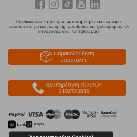
Εξειδικευμένο κατάστημα, με καταρτισμένο και έμπειρο
προσωπικό, για είδη camping, ορειβασίας και χιονοδρομίας. Οι
αποδράσεις σας, το πάθος μας!
Παρακολούθηση
αποστολής
Εξυπηρέτηση πελατών
2102723936