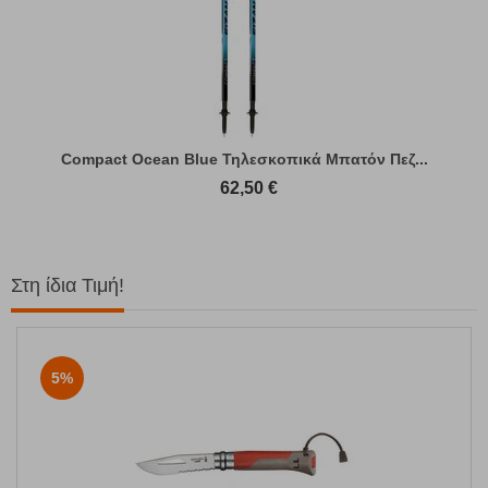
Compact Ocean Blue Τηλεσκοπικά Μπατόν Πεζ...
62,50
€
Στη ίδια Τιμή!
5%