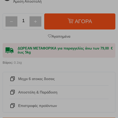
Άμεση Αποστολή
−
+
ΑΓΟΡΑ
Αγαπημένα
ΔΩΡΕΑΝ ΜΕΤΑΦΟΡΙΚΑ για παραγγελίες άνω των 79,00 €
έως 5kg
Βάρος:
0.1kg
Μεχρι 6 ατοκες δοσεις
Αποστόλη & Παράδοση
Eπιστροφές προϊόντων